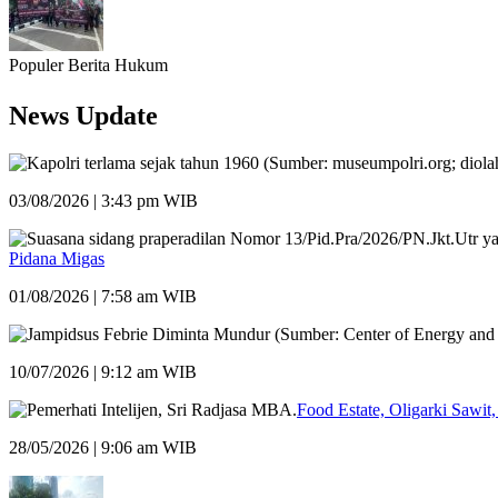
Populer Berita Hukum
News Update
03/08/2026 | 3:43 pm WIB
Pidana Migas
01/08/2026 | 7:58 am WIB
10/07/2026 | 9:12 am WIB
Food Estate, Oligarki Sawit,
28/05/2026 | 9:06 am WIB