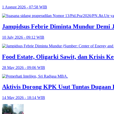
1 August 2026 - 07:58 WIB
Jampidsus Febrie Diminta Mundur Demi 
10 July 2026 - 09:12 WIB
Food Estate, Oligarki Sawit, dan Krisis Ke
28 May 2026 - 09:06 WIB
Aktivis Dorong KPK Usut Tuntas Dugaa
14 May 2026 - 18:14 WIB