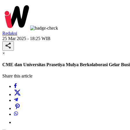
Redaksi
25 Mar 2025 - 18:25 WIB
×
CME dan Universitas Prasetiya Mulya Berkolaborasi Gelar Bus
Share this article