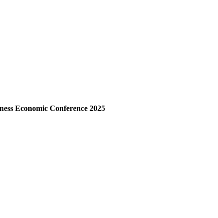
iness Economic Conference 2025