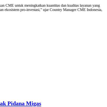
inkan CME untuk meningkatkan kuantitas dan kualitas layanan yang
an ekosistem pro-investasi,” ujar Country Manager CME Indonesia,
ndak Pidana Migas