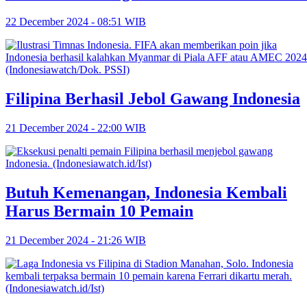
22 December 2024 - 08:51 WIB
Filipina Berhasil Jebol Gawang Indonesia
21 December 2024 - 22:00 WIB
Butuh Kemenangan, Indonesia Kembali
Harus Bermain 10 Pemain
21 December 2024 - 21:26 WIB