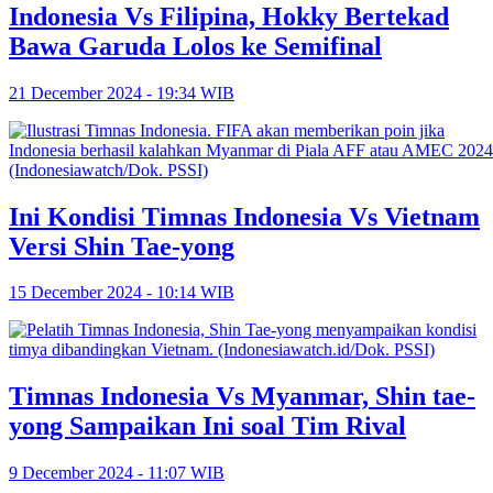
Indonesia Vs Filipina, Hokky Bertekad
Bawa Garuda Lolos ke Semifinal
21 December 2024 - 19:34 WIB
‎Ini Kondisi Timnas Indonesia Vs Vietnam
Versi Shin Tae-yong
15 December 2024 - 10:14 WIB
Timnas Indonesia Vs Myanmar, Shin tae-
yong Sampaikan Ini soal Tim Rival
9 December 2024 - 11:07 WIB