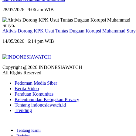
28/05/2026 | 9:06 am WIB
Aktivis Dorong KPK Usut Tuntas Dugaan Korupsi Muhammad Sury
14/05/2026 | 6:14 pm WIB
Copyright @2026 INDONESIAWATCH
All Rights Reserved
Pedoman Media Siber
Berita Video
Panduan Komunitas
Ketentuan dan Kebijakan Privacy
Tentang indonesiawatch.id
Trending
Tentang Kami