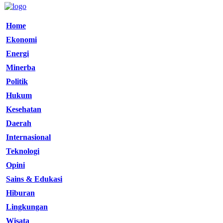
Home
Ekonomi
Energi
Minerba
Politik
Hukum
Kesehatan
Daerah
Internasional
Teknologi
Opini
Sains & Edukasi
Hiburan
Lingkungan
Wisata