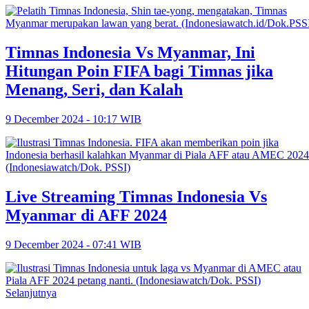
Timnas Indonesia Vs Myanmar, Ini
Hitungan Poin FIFA bagi Timnas jika
Menang, Seri, dan Kalah
9 December 2024 - 10:17 WIB
Live Streaming Timnas Indonesia Vs
Myanmar di AFF 2024
9 December 2024 - 07:41 WIB
Selanjutnya