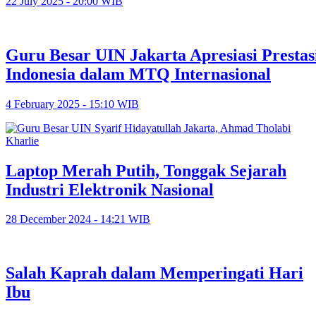
22 July 2025 - 20:00 WIB
Guru Besar UIN Jakarta Apresiasi Prestas
Indonesia dalam MTQ Internasional
4 February 2025 - 15:10 WIB
Laptop Merah Putih, Tonggak Sejarah
Industri Elektronik Nasional
28 December 2024 - 14:21 WIB
Salah Kaprah dalam Memperingati Hari
Ibu