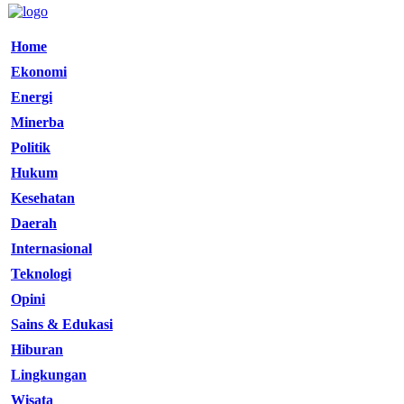
Home
Ekonomi
Energi
Minerba
Politik
Hukum
Kesehatan
Daerah
Internasional
Teknologi
Opini
Sains & Edukasi
Hiburan
Lingkungan
Wisata