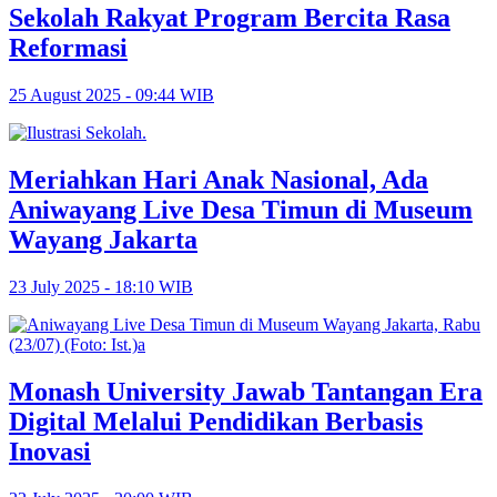
Sekolah Rakyat Program Bercita Rasa
Reformasi
25 August 2025 - 09:44 WIB
Meriahkan Hari Anak Nasional, Ada
Aniwayang Live Desa Timun di Museum
Wayang Jakarta
23 July 2025 - 18:10 WIB
Monash University Jawab Tantangan Era
Digital Melalui Pendidikan Berbasis
Inovasi