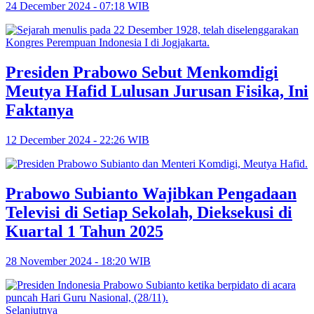
24 December 2024 - 07:18 WIB
Presiden Prabowo Sebut Menkomdigi
Meutya Hafid Lulusan Jurusan Fisika, Ini
Faktanya
12 December 2024 - 22:26 WIB
Prabowo Subianto Wajibkan Pengadaan
Televisi di Setiap Sekolah, Dieksekusi di
Kuartal 1 Tahun 2025
28 November 2024 - 18:20 WIB
Selanjutnya