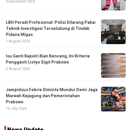
5 December 2024
LBH Peradi Profesional: Polisi Dilarang Pakai
Teknik Investigasi Terselubung di Tindak
Pidana Migas
1 August 2026
Isu Ganti Kapolri Kian Kencang, Ini Kriteria
Pengganti Listyo Sigit Prabowo
3 August 2026
Jampidsus Febrie Diminta Mundur Demi Jaga
Marwah Kejagung dan Pemerintahan
Prabowo
10 July 2026
News Update