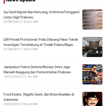
Isu Ganti Kapolri Kian Kencang, Ini Kriteria Pengganti
Listyo Sigit Prabowo
03/08/2026 | 3:43 pm WIB
LBH Peradi Profesional: Polisi Dilarang Pakai Teknik
Investigasi Terselubung di Tindak Pidana Migas
01/08/2026 | 7:58 am WIB
Jampidsus Febrie Diminta Mundur Demi Jaga
Marwah Kejagung dan Pemerintahan Prabowo
10/07/2026 | 9:12 am WIB
Food Estate, Oligarki Sawit, dan Krisis Keadilan di
Indonesia
28/05/2026 | 9:06 am WIB