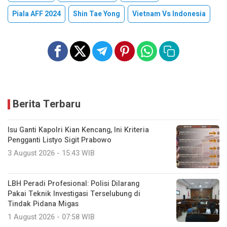
Piala AFF 2024
Shin Tae Yong
Vietnam Vs Indonesia
Berita Terbaru
Isu Ganti Kapolri Kian Kencang, Ini Kriteria
Pengganti Listyo Sigit Prabowo
3 August 2026 - 15:43 WIB
LBH Peradi Profesional: Polisi Dilarang
Pakai Teknik Investigasi Terselubung di
Tindak Pidana Migas
1 August 2026 - 07:58 WIB