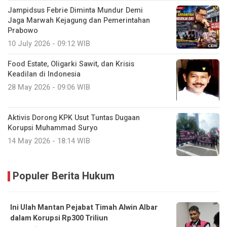
Jampidsus Febrie Diminta Mundur Demi
Jaga Marwah Kejagung dan Pemerintahan
Prabowo
10 July 2026 - 09:12 WIB
Food Estate, Oligarki Sawit, dan Krisis
Keadilan di Indonesia
28 May 2026 - 09:06 WIB
Aktivis Dorong KPK Usut Tuntas Dugaan
Korupsi Muhammad Suryo
14 May 2026 - 18:14 WIB
Populer Berita Hukum
Ini Ulah Mantan Pejabat Timah ‎Alwin Albar
dalam Korupsi Rp300 Triliun