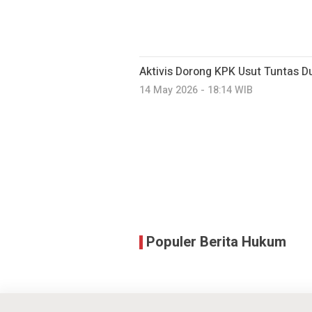
Aktivis Dorong KPK Usut Tuntas
14 May 2026 - 18:14 WIB
Populer Berita Hukum