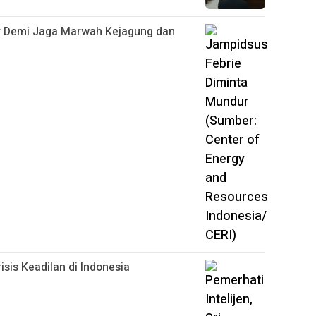
r Demi Jaga Marwah Kejagung dan
isis Keadilan di Indonesia