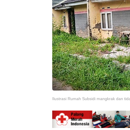
Ilustrasi Rumah Subsidi mangkrak dan tid