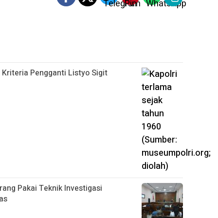
 Kriteria Pengganti Listyo Sigit
arang Pakai Teknik Investigasi
as