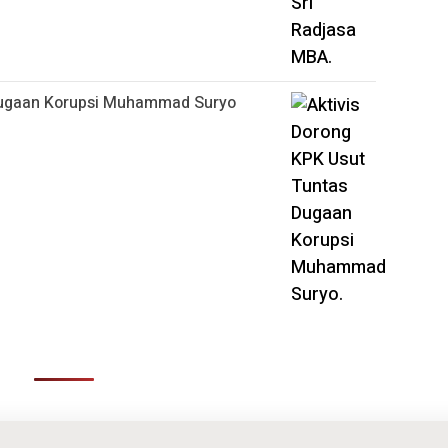
 Dugaan Korupsi Muhammad Suryo