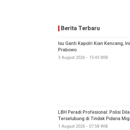
Berita Terbaru
Isu Ganti Kapolri Kian Kencang, Ini
Prabowo
3 August 2026 - 15:43 WIB
LBH Peradi Profesional: Polisi Dil
Terselubung di Tindak Pidana Mig
1 August 2026 - 07:58 WIB