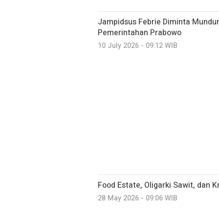
Jampidsus Febrie Diminta Mundu
Pemerintahan Prabowo
10 July 2026 - 09:12 WIB
Food Estate, Oligarki Sawit, dan Kr
28 May 2026 - 09:06 WIB