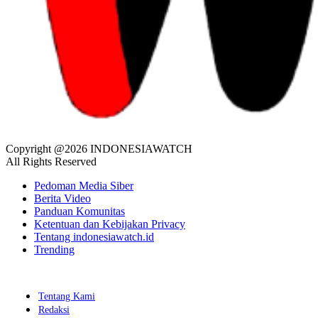
Copyright @2026 INDONESIAWATCH
All Rights Reserved
Pedoman Media Siber
Berita Video
Panduan Komunitas
Ketentuan dan Kebijakan Privacy
Tentang indonesiawatch.id
Trending
Tentang Kami
Redaksi