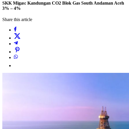
SKK Migas: Kandungan CO2 Blok Gas South Andaman Aceh
3% – 4%
Share this article