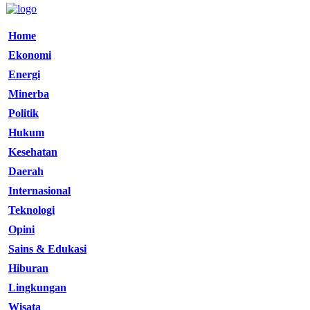
Home
Ekonomi
Energi
Minerba
Politik
Hukum
Kesehatan
Daerah
Internasional
Teknologi
Opini
Sains & Edukasi
Hiburan
Lingkungan
Wisata