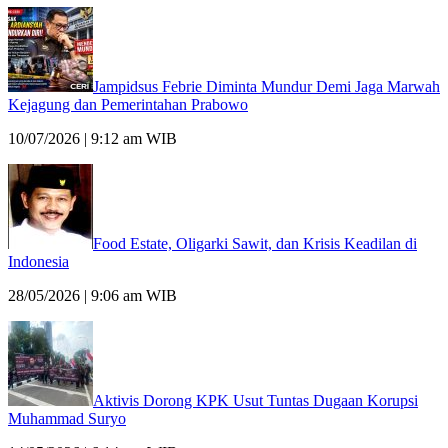
Jampidsus Febrie Diminta Mundur Demi Jaga Marwah
Kejagung dan Pemerintahan Prabowo
10/07/2026 | 9:12 am WIB
Food Estate, Oligarki Sawit, dan Krisis Keadilan di
Indonesia
28/05/2026 | 9:06 am WIB
Aktivis Dorong KPK Usut Tuntas Dugaan Korupsi
Muhammad Suryo