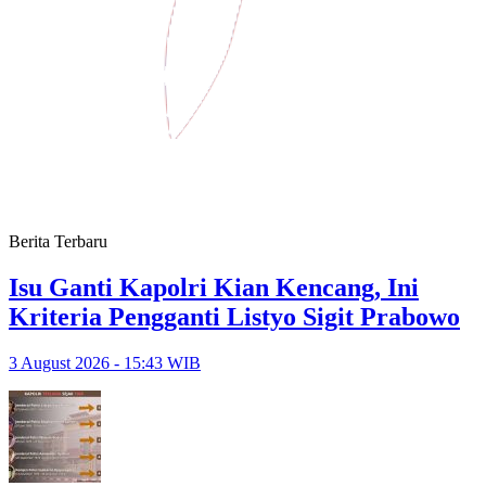
Berita Terbaru
Isu Ganti Kapolri Kian Kencang, Ini
Kriteria Pengganti Listyo Sigit Prabowo
3 August 2026 - 15:43 WIB