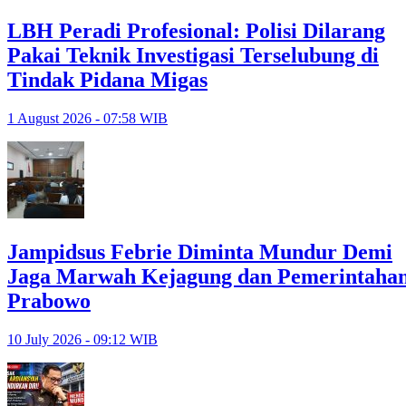
LBH Peradi Profesional: Polisi Dilarang
Pakai Teknik Investigasi Terselubung di
Tindak Pidana Migas
1 August 2026 - 07:58 WIB
Jampidsus Febrie Diminta Mundur Demi
Jaga Marwah Kejagung dan Pemerintaha
Prabowo
10 July 2026 - 09:12 WIB