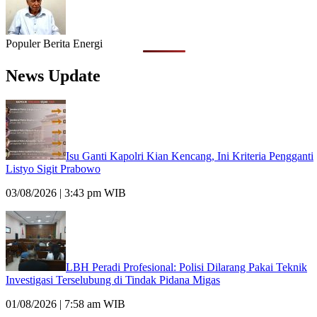
Populer Berita Energi
News Update
Isu Ganti Kapolri Kian Kencang, Ini Kriteria Pengganti
Listyo Sigit Prabowo
03/08/2026 | 3:43 pm WIB
LBH Peradi Profesional: Polisi Dilarang Pakai Teknik
Investigasi Terselubung di Tindak Pidana Migas
01/08/2026 | 7:58 am WIB