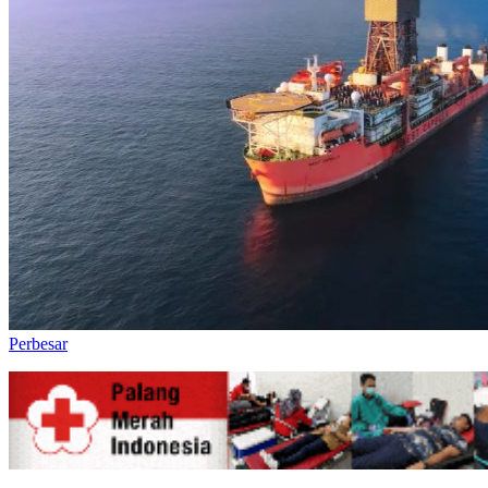
Perbesar