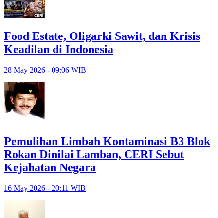
Food Estate, Oligarki Sawit, dan Krisis
Keadilan di Indonesia
28 May 2026 - 09:06 WIB
Pemulihan Limbah Kontaminasi B3 Blok
Rokan Dinilai Lamban, CERI Sebut
Kejahatan Negara
16 May 2026 - 20:11 WIB