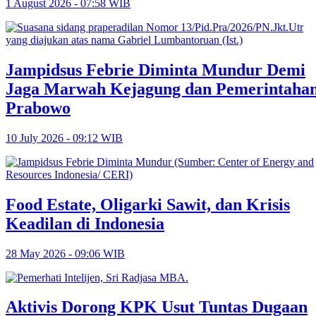
1 August 2026 - 07:58 WIB
Jampidsus Febrie Diminta Mundur Demi
Jaga Marwah Kejagung dan Pemerintaha
Prabowo
10 July 2026 - 09:12 WIB
Food Estate, Oligarki Sawit, dan Krisis
Keadilan di Indonesia
28 May 2026 - 09:06 WIB
Aktivis Dorong KPK Usut Tuntas Dugaan