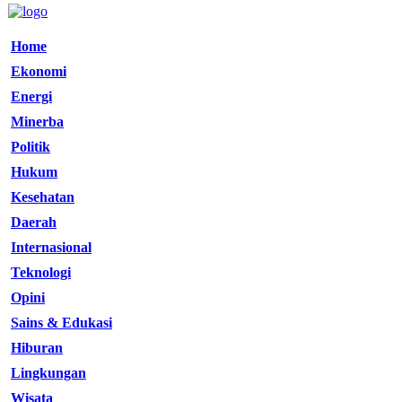
Home
Ekonomi
Energi
Minerba
Politik
Hukum
Kesehatan
Daerah
Internasional
Teknologi
Opini
Sains & Edukasi
Hiburan
Lingkungan
Wisata