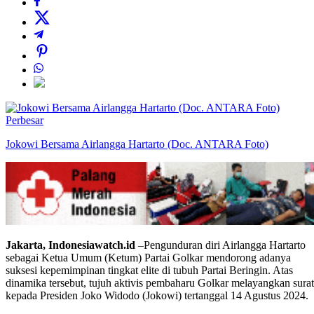
Perbesar
Jokowi Bersama Airlangga Hartarto (Doc. ANTARA Foto)
Jakarta, Indonesiawatch.id
–Pengunduran diri Airlangga Hartarto
sebagai Ketua Umum (Ketum) Partai Golkar mendorong adanya
suksesi kepemimpinan tingkat elite di tubuh Partai Beringin. Atas
dinamika tersebut, tujuh aktivis pembaharu Golkar melayangkan surat
kepada Presiden Joko Widodo (Jokowi) tertanggal 14 Agustus 2024.