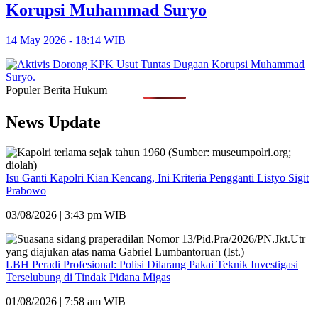
Korupsi Muhammad Suryo
14 May 2026 - 18:14 WIB
Populer Berita Hukum
News Update
Isu Ganti Kapolri Kian Kencang, Ini Kriteria Pengganti Listyo Sigit
Prabowo
03/08/2026 | 3:43 pm WIB
LBH Peradi Profesional: Polisi Dilarang Pakai Teknik Investigasi
Terselubung di Tindak Pidana Migas
01/08/2026 | 7:58 am WIB