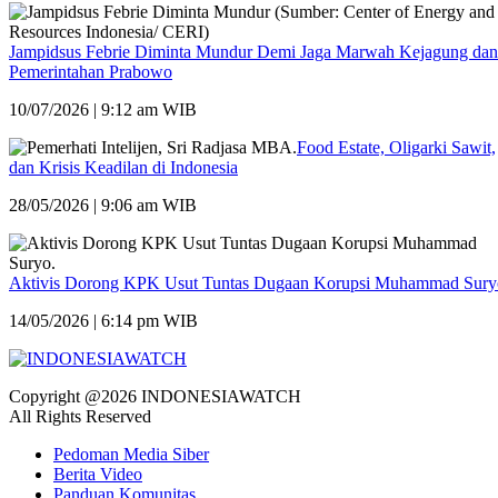
Jampidsus Febrie Diminta Mundur Demi Jaga Marwah Kejagung dan
Pemerintahan Prabowo
10/07/2026 | 9:12 am WIB
Food Estate, Oligarki Sawit,
dan Krisis Keadilan di Indonesia
28/05/2026 | 9:06 am WIB
Aktivis Dorong KPK Usut Tuntas Dugaan Korupsi Muhammad Sury
14/05/2026 | 6:14 pm WIB
Copyright @2026 INDONESIAWATCH
All Rights Reserved
Pedoman Media Siber
Berita Video
Panduan Komunitas