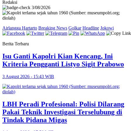
Redaksi
3/08/2026
Airlangga Hartarto
Breaking News
Golkar
Headline
Jokowi
Berita Terbaru
Isu Ganti Kapolri Kian Kencang, Ini
Kriteria Pengganti Listyo Sigit Prabowo
3 August 2026 - 15:43 WIB
LBH Peradi Profesional: Polisi Dilarang
Pakai Teknik Investigasi Terselubung di
Tindak Pidana Migas