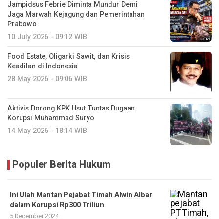
Jampidsus Febrie Diminta Mundur Demi
Jaga Marwah Kejagung dan Pemerintahan
Prabowo
10 July 2026 - 09:12 WIB
Food Estate, Oligarki Sawit, dan Krisis
Keadilan di Indonesia
28 May 2026 - 09:06 WIB
Aktivis Dorong KPK Usut Tuntas Dugaan
Korupsi Muhammad Suryo
14 May 2026 - 18:14 WIB
Populer Berita Hukum
Ini Ulah Mantan Pejabat Timah ‎Alwin Albar
dalam Korupsi Rp300 Triliun
5 December 2024