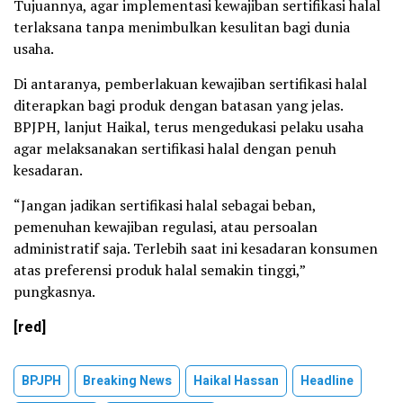
Tujuannya, agar implementasi kewajiban sertifikasi halal
terlaksana tanpa menimbulkan kesulitan bagi dunia
usaha.
Di antaranya, pemberlakuan kewajiban sertifikasi halal
diterapkan bagi produk dengan batasan yang jelas.
BPJPH, lanjut Haikal, terus mengedukasi pelaku usaha
agar melaksanakan sertifikasi halal dengan penuh
kesadaran.
“Jangan jadikan sertifikasi halal sebagai beban,
pemenuhan kewajiban regulasi, atau persoalan
administratif saja. Terlebih saat ini kesadaran konsumen
atas preferensi produk halal semakin tinggi,”
pungkasnya.
[red]
BPJPH
Breaking News
Haikal Hassan
Headline