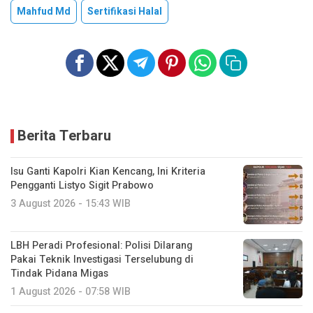
Mahfud Md
Sertifikasi Halal
Berita Terbaru
Isu Ganti Kapolri Kian Kencang, Ini Kriteria
Pengganti Listyo Sigit Prabowo
3 August 2026 - 15:43 WIB
LBH Peradi Profesional: Polisi Dilarang
Pakai Teknik Investigasi Terselubung di
Tindak Pidana Migas
1 August 2026 - 07:58 WIB