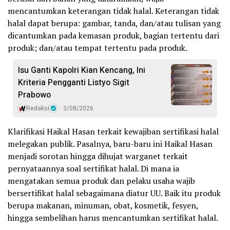
mencantumkan keterangan tidak halal. Keterangan tidak
halal dapat berupa: gambar, tanda, dan/atau tulisan yang
dicantumkan pada kemasan produk, bagian tertentu dari
produk; dan/atau tempat tertentu pada produk.
Isu Ganti Kapolri Kian Kencang, Ini
Kriteria Pengganti Listyo Sigit
Prabowo
Redaksi
3/08/2026
Klarifikasi Haikal Hasan terkait kewajiban sertifikasi halal
melegakan publik. Pasalnya, baru-baru ini Haikal Hasan
menjadi sorotan hingga dihujat warganet terkait
pernyataannya soal sertifikat halal. Di mana ia
mengatakan semua produk dan pelaku usaha wajib
bersertifikat halal sebagaimana diatur UU. Baik itu produk
berupa makanan, minuman, obat, kosmetik, fesyen,
hingga sembelihan harus mencantumkan sertifikat halal.