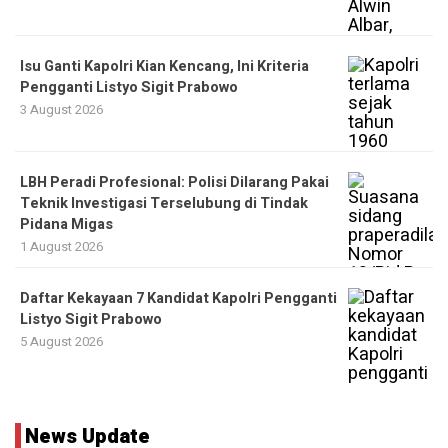
Isu Ganti Kapolri Kian Kencang, Ini Kriteria
Pengganti Listyo Sigit Prabowo
3 August 2026
LBH Peradi Profesional: Polisi Dilarang Pakai
Teknik Investigasi Terselubung di Tindak
Pidana Migas
1 August 2026
Daftar Kekayaan 7 Kandidat Kapolri Pengganti
Listyo Sigit Prabowo
5 August 2026
News Update