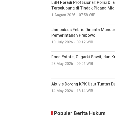
LBH Peradi Profesional: Polisi Dil
Terselubung di Tindak Pidana Mig
1 August 2026 - 07:58 WIB
Jampidsus Febrie Diminta Mundu
Pemerintahan Prabowo
10 July 2026 - 09:12 WIB
Food Estate, Oligarki Sawit, dan Kr
28 May 2026 - 09:06 WIB
Aktivis Dorong KPK Usut Tuntas
14 May 2026 - 18:14 WIB
Populer Berita Hukum