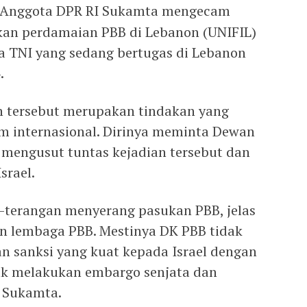
 Anggota DPR RI Sukamta mengecam
kan perdamaian PBB di Lebanon (UNIFIL)
a TNI yang sedang bertugas di Lebanon
.
 tersebut merupakan tindakan yang
m internasional. Dirinya meminta Dewan
mengusut tuntas kejadian tersebut dan
srael.
g-terangan menyerang pasukan PBB, jelas
n lembaga PBB. Mestinya DK PBB tidak
n sanksi yang kuat kepada Israel dengan
k melakukan embargo senjata dan
a Sukamta.