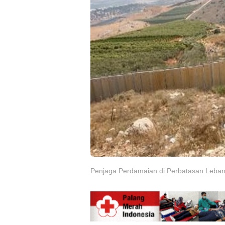
Penjaga Perdamaian di Perbatasan Leba