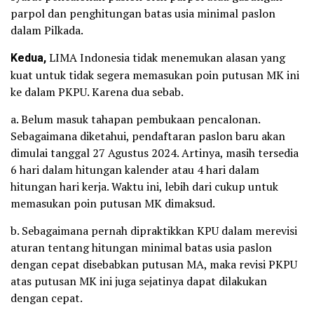
parpol dan penghitungan batas usia minimal paslon
dalam Pilkada.
Kedua,
LIMA Indonesia tidak menemukan alasan yang
kuat untuk tidak segera memasukan poin putusan MK ini
ke dalam PKPU. Karena dua sebab.
a. Belum masuk tahapan pembukaan pencalonan.
Sebagaimana diketahui, pendaftaran paslon baru akan
dimulai tanggal 27 Agustus 2024. Artinya, masih tersedia
6 hari dalam hitungan kalender atau 4 hari dalam
hitungan hari kerja. Waktu ini, lebih dari cukup untuk
memasukan poin putusan MK dimaksud.
b. Sebagaimana pernah dipraktikkan KPU dalam merevisi
aturan tentang hitungan minimal batas usia paslon
dengan cepat disebabkan putusan MA, maka revisi PKPU
atas putusan MK ini juga sejatinya dapat dilakukan
dengan cepat.