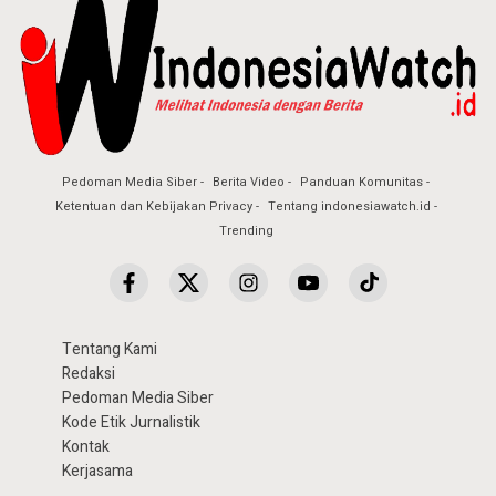
Pedoman Media Siber
Berita Video
Panduan Komunitas
Ketentuan dan Kebijakan Privacy
Tentang indonesiawatch.id
Trending
Tentang Kami
Redaksi
Pedoman Media Siber
Kode Etik Jurnalistik
Kontak
Kerjasama