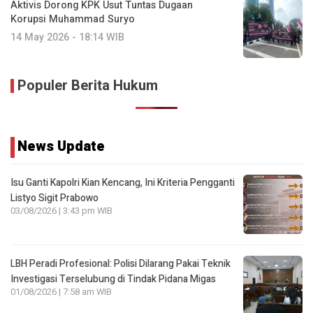
Aktivis Dorong KPK Usut Tuntas Dugaan
Korupsi Muhammad Suryo
14 May 2026 - 18:14 WIB
Populer Berita Hukum
News Update
Isu Ganti Kapolri Kian Kencang, Ini Kriteria Pengganti
Listyo Sigit Prabowo
03/08/2026 | 3:43 pm WIB
LBH Peradi Profesional: Polisi Dilarang Pakai Teknik
Investigasi Terselubung di Tindak Pidana Migas
01/08/2026 | 7:58 am WIB