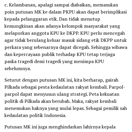
c. Kelambanan, apalagi sampai diabaikan, memasukan
poin putusan MK ke dalam PKPU akan dapat berimplikasi
kepada pelanggaran etik. Dan tidak menutup
kemungkinan akan adanya kelompok masyarakat yang
melaporkan anggota KPU ke DKPP. KPU perlu mencegah
agar tidak berulang keluar masuk sidang etik DKPP untuk
perkara yang sebenarnya dapat dicegah. Sehingga wibawa
dan kepercayaan publik terhadap KPU tetap terjaga
paska tragedi demi tragedi yang menimpa KPU
sebelumnya.
Seturut dengan putusan MK ini, kita berharap, gairah
Pilkada sebagai pesta kedaulatan rakyat kembali. Parpol-
parpol dapat menyusun ulang strategi. Peta kekuatan
politik di Pilkada akan berubah. Maka, rakyat kembali
menemukan haknya yang mulai lepas. Sebagai pemilik sah
kedaulatan politik Indonesia.
Putusan MK ini juga menghindarkan lahirnya kepala