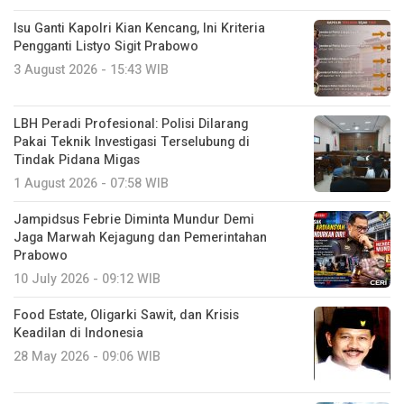
Isu Ganti Kapolri Kian Kencang, Ini Kriteria
Pengganti Listyo Sigit Prabowo
3 August 2026 - 15:43 WIB
LBH Peradi Profesional: Polisi Dilarang
Pakai Teknik Investigasi Terselubung di
Tindak Pidana Migas
1 August 2026 - 07:58 WIB
Jampidsus Febrie Diminta Mundur Demi
Jaga Marwah Kejagung dan Pemerintahan
Prabowo
10 July 2026 - 09:12 WIB
Food Estate, Oligarki Sawit, dan Krisis
Keadilan di Indonesia
28 May 2026 - 09:06 WIB