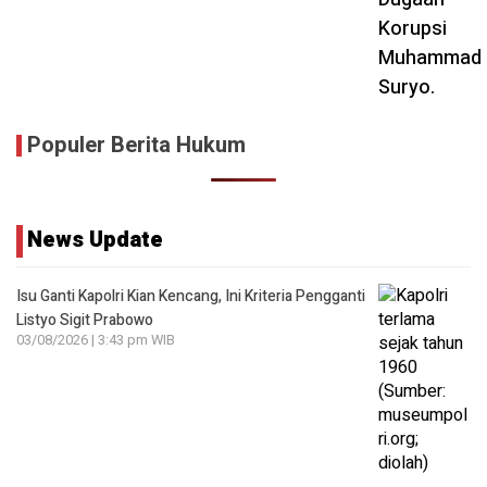
Populer Berita Hukum
News Update
Isu Ganti Kapolri Kian Kencang, Ini Kriteria Pengganti
Listyo Sigit Prabowo
03/08/2026 | 3:43 pm WIB