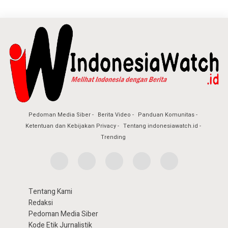
Pedoman Media Siber
Berita Video
Panduan Komunitas
Ketentuan dan Kebijakan Privacy
Tentang indonesiawatch.id
Trending
Tentang Kami
Redaksi
Pedoman Media Siber
Kode Etik Jurnalistik