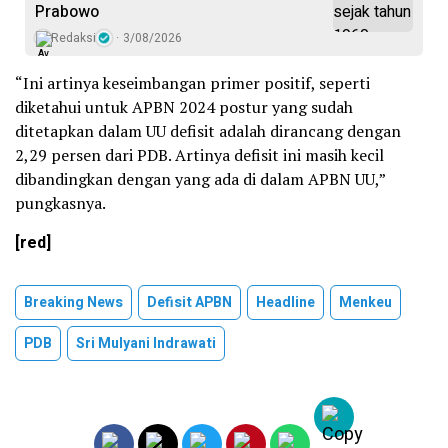
Prabowo
Redaksi
3/08/2026
“Ini artinya keseimbangan primer positif, seperti
diketahui untuk APBN 2024 postur yang sudah
ditetapkan dalam UU defisit adalah dirancang dengan
2,29 persen dari PDB. Artinya defisit ini masih kecil
dibandingkan dengan yang ada di dalam APBN UU,”
pungkasnya.
[red]
Breaking News
Defisit APBN
Headline
Menkeu
PDB
Sri Mulyani Indrawati