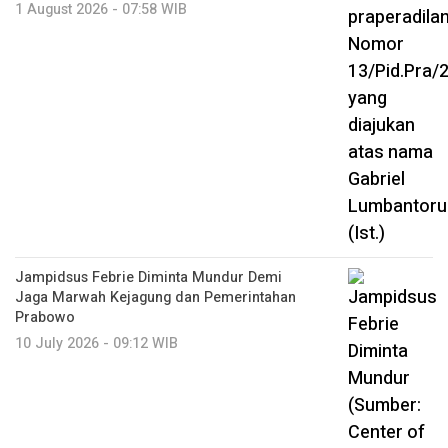
1 August 2026 - 07:58 WIB
Jampidsus Febrie Diminta Mundur Demi
Jaga Marwah Kejagung dan Pemerintahan
Prabowo
10 July 2026 - 09:12 WIB