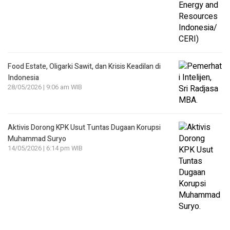
Food Estate, Oligarki Sawit, dan Krisis Keadilan di
Indonesia
28/05/2026 | 9:06 am WIB
Aktivis Dorong KPK Usut Tuntas Dugaan Korupsi
Muhammad Suryo
14/05/2026 | 6:14 pm WIB