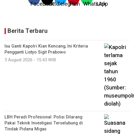
Berita Terbaru
Isu Ganti Kapolri Kian Kencang, Ini Kriteria
Pengganti Listyo Sigit Prabowo
3 August 2026 - 15:43 WIB
LBH Peradi Profesional: Polisi Dilarang
Pakai Teknik Investigasi Terselubung di
Tindak Pidana Migas