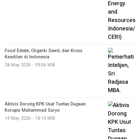
Food Estate, Oligarki Sawit, dan Krisis
Keadilan di Indonesia
28 May 2026 - 09:06 WIB
Aktivis Dorong KPK Usut Tuntas Dugaan
Korupsi Muhammad Suryo
14 May 2026 - 18:14 WIB