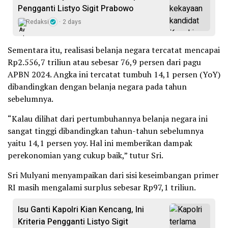
Pengganti Listyo Sigit Prabowo
Redaksi
2 days
Sementara itu, realisasi belanja negara tercatat mencapai
Rp2.556,7 triliun atau sebesar 76,9 persen dari pagu
APBN 2024. Angka ini tercatat tumbuh 14,1 persen (YoY)
dibandingkan dengan belanja negara pada tahun
sebelumnya.
“Kalau dilihat dari pertumbuhannya belanja negara ini
sangat tinggi dibandingkan tahun-tahun sebelumnya
yaitu 14,1 persen yoy. Hal ini memberikan dampak
perekonomian yang cukup baik,” tutur Sri.
Sri Mulyani menyampaikan dari sisi keseimbangan primer
RI masih mengalami surplus sebesar Rp97,1 triliun.
Isu Ganti Kapolri Kian Kencang, Ini
Kriteria Pengganti Listyo Sigit