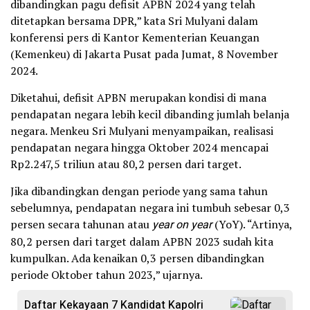
dibandingkan pagu defisit APBN 2024 yang telah
ditetapkan bersama DPR,” kata Sri Mulyani dalam
konferensi pers di Kantor Kementerian Keuangan
(Kemenkeu) di Jakarta Pusat pada Jumat, 8 November
2024.
Diketahui, defisit APBN merupakan kondisi di mana
pendapatan negara lebih kecil dibanding jumlah belanja
negara. Menkeu Sri Mulyani menyampaikan, realisasi
pendapatan negara hingga Oktober 2024 mencapai
Rp2.247,5 triliun atau 80,2 persen dari target.
Jika dibandingkan dengan periode yang sama tahun
sebelumnya, pendapatan negara ini tumbuh sebesar 0,3
persen secara tahunan atau
year on year
(YoY). “Artinya,
80,2 persen dari target dalam APBN 2023 sudah kita
kumpulkan. Ada kenaikan 0,3 persen dibandingkan
periode Oktober tahun 2023,” ujarnya.
Daftar Kekayaan 7 Kandidat Kapolri