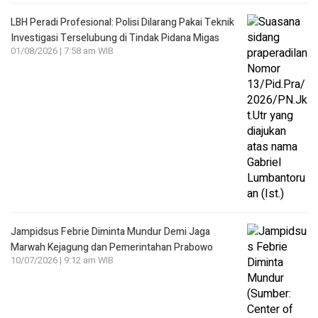
LBH Peradi Profesional: Polisi Dilarang Pakai Teknik
Investigasi Terselubung di Tindak Pidana Migas
01/08/2026 | 7:58 am WIB
Jampidsus Febrie Diminta Mundur Demi Jaga
Marwah Kejagung dan Pemerintahan Prabowo
10/07/2026 | 9:12 am WIB