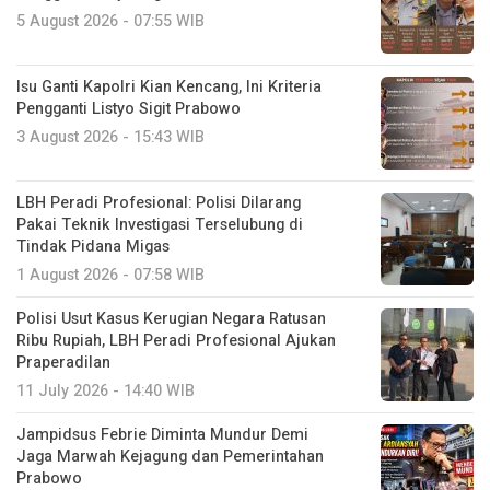
5 August 2026 - 07:55 WIB
Isu Ganti Kapolri Kian Kencang, Ini Kriteria
Pengganti Listyo Sigit Prabowo
3 August 2026 - 15:43 WIB
LBH Peradi Profesional: Polisi Dilarang
Pakai Teknik Investigasi Terselubung di
Tindak Pidana Migas
1 August 2026 - 07:58 WIB
Polisi Usut Kasus Kerugian Negara Ratusan
Ribu Rupiah, LBH Peradi Profesional Ajukan
Praperadilan
11 July 2026 - 14:40 WIB
Jampidsus Febrie Diminta Mundur Demi
Jaga Marwah Kejagung dan Pemerintahan
Prabowo