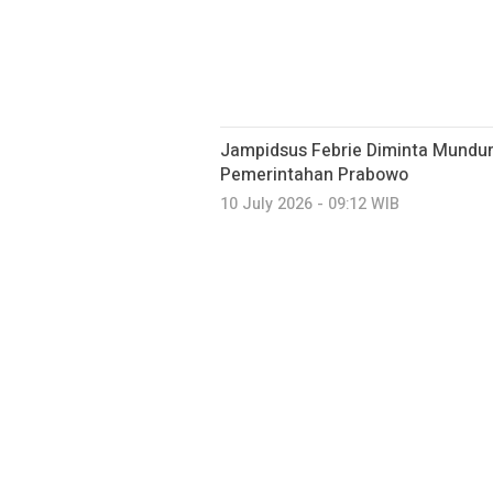
Jampidsus Febrie Diminta Mundu
Pemerintahan Prabowo
10 July 2026 - 09:12 WIB