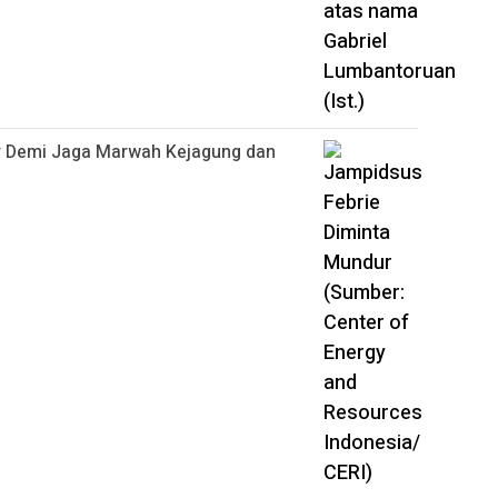
r Demi Jaga Marwah Kejagung dan