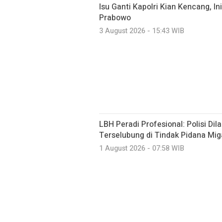
Isu Ganti Kapolri Kian Kencang, Ini
Prabowo
3 August 2026 - 15:43 WIB
LBH Peradi Profesional: Polisi Dil
Terselubung di Tindak Pidana Mig
1 August 2026 - 07:58 WIB