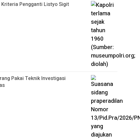
 Kriteria Pengganti Listyo Sigit
arang Pakai Teknik Investigasi
as