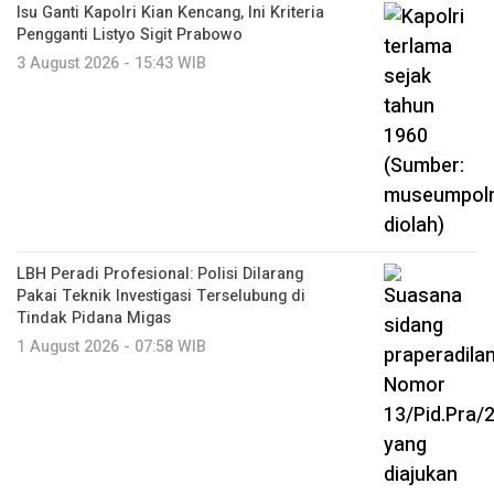
Isu Ganti Kapolri Kian Kencang, Ini Kriteria
Pengganti Listyo Sigit Prabowo
3 August 2026 - 15:43 WIB
LBH Peradi Profesional: Polisi Dilarang
Pakai Teknik Investigasi Terselubung di
Tindak Pidana Migas
1 August 2026 - 07:58 WIB