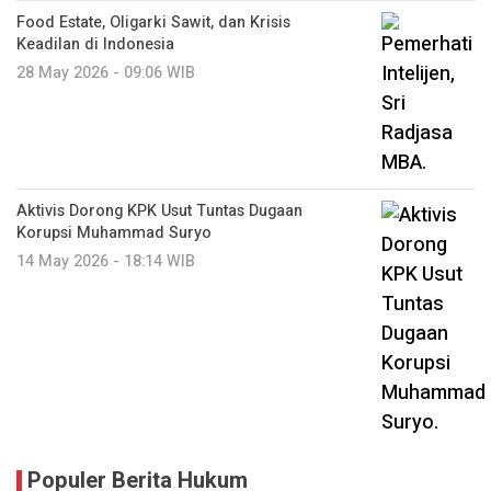
Food Estate, Oligarki Sawit, dan Krisis
Keadilan di Indonesia
28 May 2026 - 09:06 WIB
Aktivis Dorong KPK Usut Tuntas Dugaan
Korupsi Muhammad Suryo
14 May 2026 - 18:14 WIB
Populer Berita Hukum