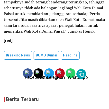
tampaknya sudah terang benderang terungkap, sehingga
seharusnya tidak ada halangan lagi bagi Wali Kota Dumai
Paisal untuk membiarkan pelanggaran terhadap Perda
tersebut. Jika masih dibiarkan oleh Wali Kota Dumai, maka
kami kira sudah saatnya aparat penegak hukum untuk
memeriksa Wali Kota Dumai Paisal,” pungkas Hengki.
[red]
Breaking News
BUMD Dumai
Headline
Berita Terbaru