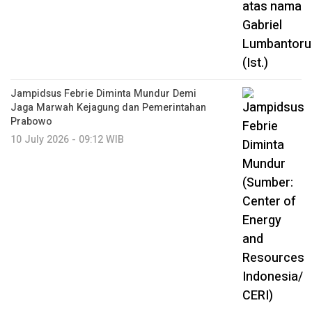
Jampidsus Febrie Diminta Mundur Demi
Jaga Marwah Kejagung dan Pemerintahan
Prabowo
10 July 2026 - 09:12 WIB