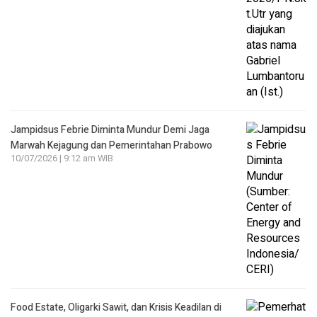
Jampidsus Febrie Diminta Mundur Demi Jaga
Marwah Kejagung dan Pemerintahan Prabowo
10/07/2026 | 9:12 am WIB
Food Estate, Oligarki Sawit, dan Krisis Keadilan di