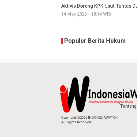
Aktivis Dorong KPK Usut Tuntas
14 May 2026 - 18:14 WIB
Populer Berita Hukum
Tentang
Copyright @2026 INDONESIAWATCH
All Rights Reserved