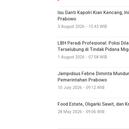
Isu Ganti Kapolri Kian Kencang, Ini
Prabowo
3 August 2026 - 15:43 WIB
LBH Peradi Profesional: Polisi Dil
Terselubung di Tindak Pidana Mig
1 August 2026 - 07:58 WIB
Jampidsus Febrie Diminta Mundu
Pemerintahan Prabowo
10 July 2026 - 09:12 WIB
Food Estate, Oligarki Sawit, dan Kr
28 May 2026 - 09:06 WIB