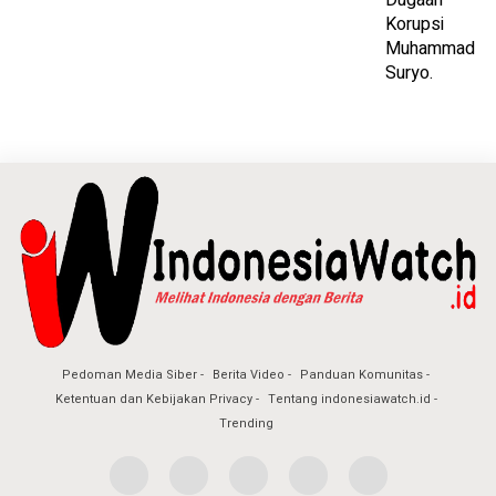
Pedoman Media Siber
Berita Video
Panduan Komunitas
Ketentuan dan Kebijakan Privacy
Tentang indonesiawatch.id
Trending