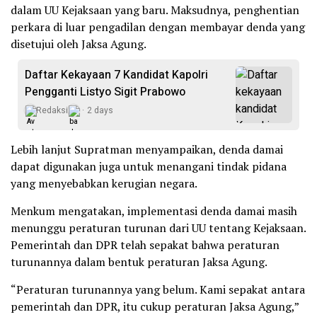
dalam UU Kejaksaan yang baru. Maksudnya, penghentian
perkara di luar pengadilan dengan membayar denda yang
disetujui oleh Jaksa Agung.
Daftar Kekayaan 7 Kandidat Kapolri
Pengganti Listyo Sigit Prabowo
Redaksi
2 days
Lebih lanjut Supratman menyampaikan, denda damai
dapat digunakan juga untuk menangani tindak pidana
yang menyebabkan kerugian negara.
Menkum mengatakan, implementasi denda damai masih
menunggu peraturan turunan dari UU tentang Kejaksaan.
Pemerintah dan DPR telah sepakat bahwa peraturan
turunannya dalam bentuk peraturan Jaksa Agung.
“Peraturan turunannya yang belum. Kami sepakat antara
pemerintah dan DPR, itu cukup peraturan Jaksa Agung,”