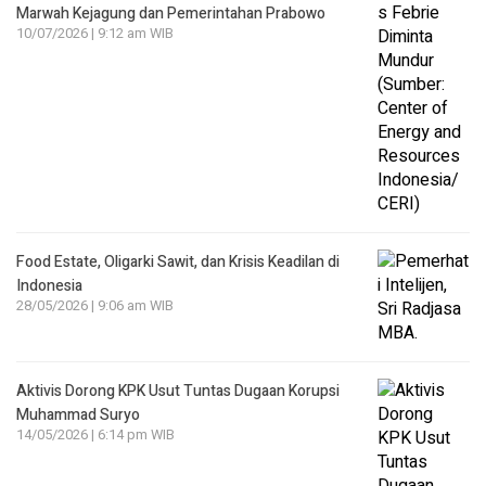
Marwah Kejagung dan Pemerintahan Prabowo
10/07/2026 | 9:12 am WIB
Food Estate, Oligarki Sawit, dan Krisis Keadilan di
Indonesia
28/05/2026 | 9:06 am WIB
Aktivis Dorong KPK Usut Tuntas Dugaan Korupsi
Muhammad Suryo
14/05/2026 | 6:14 pm WIB