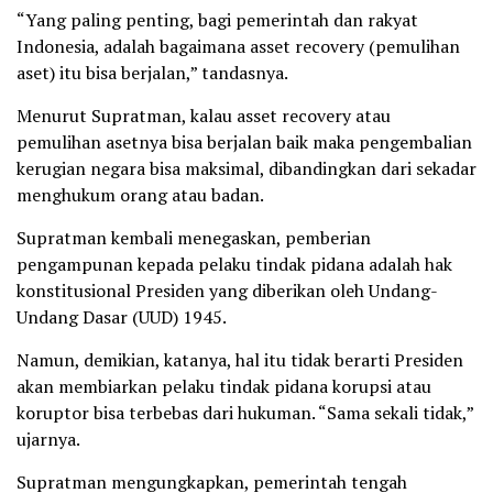
“Yang paling penting, bagi pemerintah dan rakyat
Indonesia, adalah bagaimana asset recovery (pemulihan
aset) itu bisa berjalan,” tandasnya.
Menurut Supratman, kalau asset recovery atau
pemulihan asetnya bisa berjalan baik maka pengembalian
kerugian negara bisa maksimal, dibandingkan dari sekadar
menghukum orang atau badan.
Supratman kembali menegaskan, pemberian
pengampunan kepada pelaku tindak pidana adalah hak
konstitusional Presiden yang diberikan oleh Undang-
Undang Dasar (UUD) 1945.
Namun, demikian, katanya, hal itu tidak berarti Presiden
akan membiarkan pelaku tindak pidana korupsi atau
koruptor bisa terbebas dari hukuman. “Sama sekali tidak,”
ujarnya.‎
Supratman mengungkapkan, pemerintah tengah