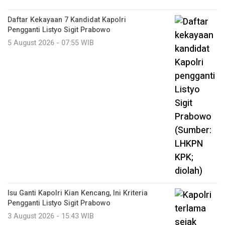
Daftar Kekayaan 7 Kandidat Kapolri
Pengganti Listyo Sigit Prabowo
5 August 2026 - 07:55 WIB
Isu Ganti Kapolri Kian Kencang, Ini Kriteria
Pengganti Listyo Sigit Prabowo
3 August 2026 - 15:43 WIB