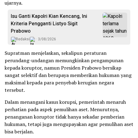
ujarnya.
Isu Ganti Kapolri Kian Kencang, Ini
Kriteria Pengganti Listyo Sigit
Prabowo
Redaksi
3/08/2026
Supratman menjelaskan, sekalipun peraturan
perundang-undangan memungkinkan pengampunan
kepada koruptor, namun Presiden Prabowo bersikap
sangat selektif dan berupaya memberikan hukuman yang
maksimal kepada para penyebab kerugian negara
tersebut.
Dalam menangani kasus korupsi, pemerintah menaruh
perhatian pada aspek pemulihan aset. Menurutnya,
penanganan koruptor tidak hanya sekadar pemberian
hukuman, tetapi juga mengupayakan agar pemulihan aset
bisa berjalan.