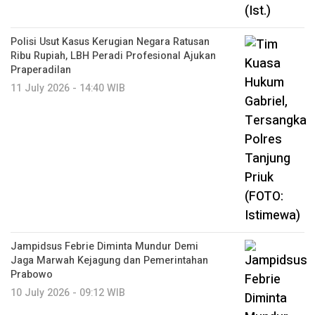
Polisi Usut Kasus Kerugian Negara Ratusan
Ribu Rupiah, LBH Peradi Profesional Ajukan
Praperadilan
11 July 2026 - 14:40 WIB
Jampidsus Febrie Diminta Mundur Demi
Jaga Marwah Kejagung dan Pemerintahan
Prabowo
10 July 2026 - 09:12 WIB