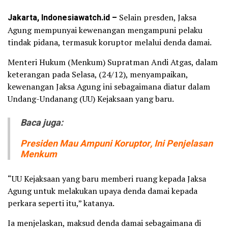
Jakarta, Indonesiawatch.id –
Selain presden, ‎Jaksa
Agung mempunyai kewenangan mengampuni pelaku
tindak pidana, termasuk koruptor melalui denda damai.
Menteri Hukum (Menkum) Supratman Andi Atgas, dalam
keterangan pada Selasa, (24/12), menyampaikan,
kewenangan Jaksa Agung ini sebagaimana diatur dalam
Undang-Undanang (UU) Kejaksaan yang baru.
Baca juga:
Presiden Mau Ampuni Koruptor, Ini Penjelasan
Menkum
“UU Kejaksaan yang baru memberi ruang kepada Jaksa
Agung untuk melakukan upaya denda damai kepada
perkara seperti itu,”‎ katanya.
Ia menjelaskan, maksud denda damai sebagaimana di