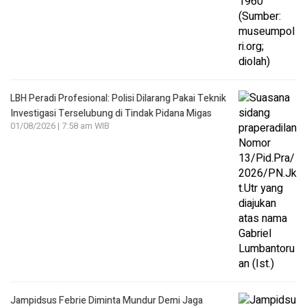
LBH Peradi Profesional: Polisi Dilarang Pakai Teknik
Investigasi Terselubung di Tindak Pidana Migas
01/08/2026 | 7:58 am WIB
Jampidsus Febrie Diminta Mundur Demi Jaga