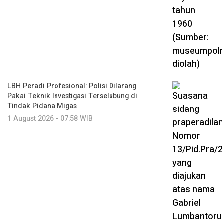
LBH Peradi Profesional: Polisi Dilarang
Pakai Teknik Investigasi Terselubung di
Tindak Pidana Migas
1 August 2026 - 07:58 WIB