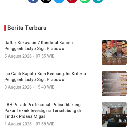
Berita Terbaru
Daftar Kekayaan 7 Kandidat Kapolri
Pengganti Listyo Sigit Prabowo
5 August 2026 - 07:55 WIB
Isu Ganti Kapolri Kian Kencang, Ini Kriteria
Pengganti Listyo Sigit Prabowo
3 August 2026 - 15:43 WIB
LBH Peradi Profesional: Polisi Dilarang
Pakai Teknik Investigasi Terselubung di
Tindak Pidana Migas
1 August 2026 - 07:58 WIB