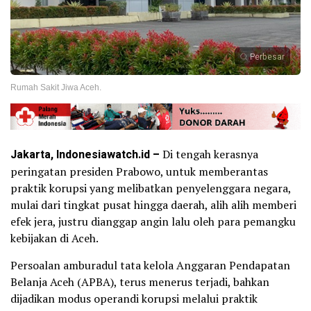
Perbesar
Rumah Sakit Jiwa Aceh.
Jakarta, Indonesiawatch.id –
Di tengah kerasnya
peringatan presiden Prabowo, untuk memberantas
praktik korupsi yang melibatkan penyelenggara negara,
mulai dari tingkat pusat hingga daerah, alih alih memberi
efek jera, justru dianggap angin lalu oleh para pemangku
kebijakan di Aceh.
Persoalan amburadul tata kelola Anggaran Pendapatan
Belanja Aceh (APBA), terus menerus terjadi, bahkan
dijadikan modus operandi korupsi melalui praktik