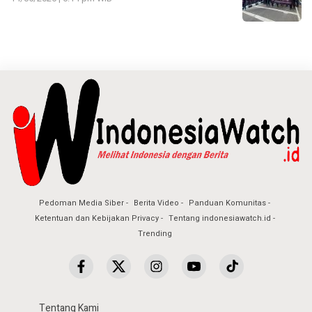
Pedoman Media Siber
Berita Video
Panduan Komunitas
Ketentuan dan Kebijakan Privacy
Tentang indonesiawatch.id
Trending
Tentang Kami