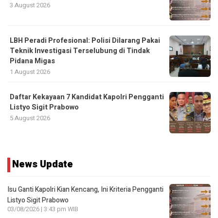
3 August 2026
LBH Peradi Profesional: Polisi Dilarang Pakai
Teknik Investigasi Terselubung di Tindak
Pidana Migas
1 August 2026
Daftar Kekayaan 7 Kandidat Kapolri Pengganti
Listyo Sigit Prabowo
5 August 2026
News Update
Isu Ganti Kapolri Kian Kencang, Ini Kriteria Pengganti
Listyo Sigit Prabowo
03/08/2026 | 3:43 pm WIB