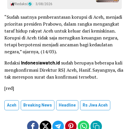
Redaksi
3/08/2026
“Sudah saatnya pemberantasan korupsi di Aceh, menjadi
prioritas presiden Prabowo, dalam rangka mengangkat
taraf hidup rakyat Aceh untuk keluar dari kemiskinan.
Korupsi di Aceh tidak saja merugikan keuangan negara,
tetapi berpotensi menjadi ancaman bagi kedaulatan
negara,” ujarnya, (14/03).
Redaksi
Indonesiawatch.id
sudah berupaya beberapa kali
mengkonfirmasi Direktur RSJ Aceh, Hanif. Sayangnya, dia
tak merespon surat dan konfirmasi tersebut.
[red]
Aceh
Breaking News
Headline
Rs Jiwa Aceh