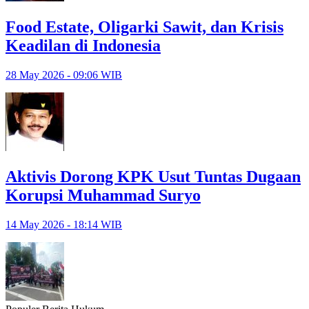
Food Estate, Oligarki Sawit, dan Krisis
Keadilan di Indonesia
28 May 2026 - 09:06 WIB
Aktivis Dorong KPK Usut Tuntas Dugaan
Korupsi Muhammad Suryo
14 May 2026 - 18:14 WIB