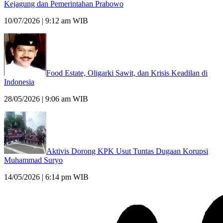
Kejagung dan Pemerintahan Prabowo
10/07/2026 | 9:12 am WIB
Food Estate, Oligarki Sawit, dan Krisis Keadilan di
Indonesia
28/05/2026 | 9:06 am WIB
Aktivis Dorong KPK Usut Tuntas Dugaan Korupsi
Muhammad Suryo
14/05/2026 | 6:14 pm WIB