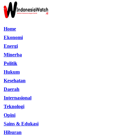
Home
Ekonomi
Energi
Minerba
Politik
Hukum
Kesehatan
Daerah
Internasional
Teknologi
Opini
Sains & Edukasi
Hiburan