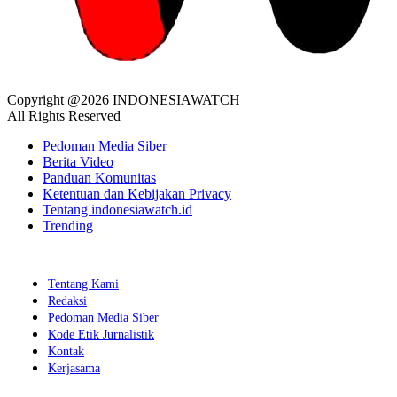
Copyright @2026 INDONESIAWATCH
All Rights Reserved
Pedoman Media Siber
Berita Video
Panduan Komunitas
Ketentuan dan Kebijakan Privacy
Tentang indonesiawatch.id
Trending
Tentang Kami
Redaksi
Pedoman Media Siber
Kode Etik Jurnalistik
Kontak
Kerjasama