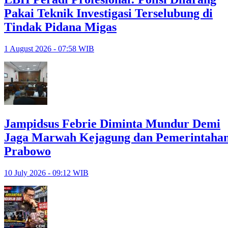
Pakai Teknik Investigasi Terselubung di
Tindak Pidana Migas
1 August 2026 - 07:58 WIB
Jampidsus Febrie Diminta Mundur Demi
Jaga Marwah Kejagung dan Pemerintaha
Prabowo
10 July 2026 - 09:12 WIB