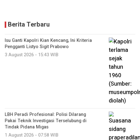
Berita Terbaru
Isu Ganti Kapolri Kian Kencang, Ini Kriteria
Pengganti Listyo Sigit Prabowo
3 August 2026 - 15:43 WIB
LBH Peradi Profesional: Polisi Dilarang
Pakai Teknik Investigasi Terselubung di
Tindak Pidana Migas
1 August 2026 - 07:58 WIB