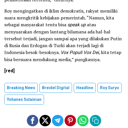
Roy mengingatkan di iklim demokratis, rakyat memiliki
suara mengkritik kebijakan pemerintah. “Namun, kita
sebagai masyarakat tentu bisa
speak up
atau
menyuarakan dengan lantang bilamana ada hal-hal
tersebut terjadi, jangan sampai apa yang dilakukan Putin
di Rusia dan Erdogan di Turki akan terjadi lagi di
Indonesia besok-besoknya.
Vox Populi Vox Dei
, kita tetap
bisa bersuara mendukung media,” pungkasnya.
[red]
Breaking News
Breidel Digital
Headline
Roy Suryo
Yohanes Sulaiman