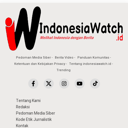
Pedoman Media Siber
Berita Video
Panduan Komunitas
Ketentuan dan Kebijakan Privacy
Tentang indonesiawatch.id
Trending
Tentang Kami
Redaksi
Pedoman Media Siber
Kode Etik Jurnalistik
Kontak