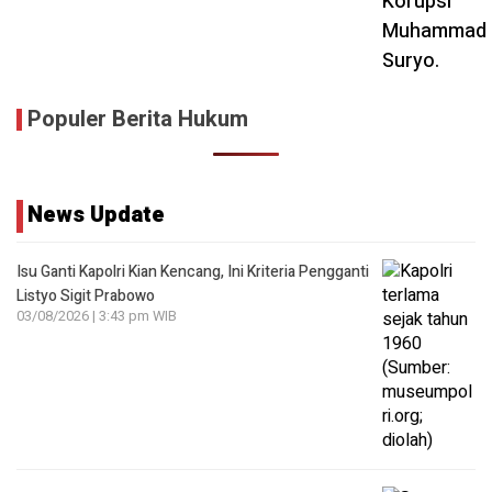
Populer Berita Hukum
News Update
Isu Ganti Kapolri Kian Kencang, Ini Kriteria Pengganti
Listyo Sigit Prabowo
03/08/2026 | 3:43 pm WIB