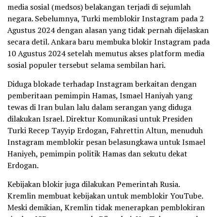
media sosial (medsos) belakangan terjadi di sejumlah
negara. Sebelumnya, Turki memblokir Instagram pada 2
Agustus 2024 dengan alasan yang tidak pernah dijelaskan
secara detil. Ankara baru membuka blokir Instagram pada
10 Agustus 2024 setelah memutus akses platform media
sosial populer tersebut selama sembilan hari.
Diduga blokade terhadap Instagram berkaitan dengan
pemberitaan pemimpin Hamas, Ismael Haniyah yang
tewas di Iran bulan lalu dalam serangan yang diduga
dilakukan Israel. Direktur Komunikasi untuk Presiden
Turki Recep Tayyip Erdogan, Fahrettin Altun, menuduh
Instagram memblokir pesan belasungkawa untuk Ismael
Haniyeh, pemimpin politik Hamas dan sekutu dekat
Erdogan.
Kebijakan blokir juga dilakukan Pemerintah Rusia.
Kremlin membuat kebijakan untuk memblokir YouTube.
Meski demikian, Kremlin tidak menerapkan pemblokiran