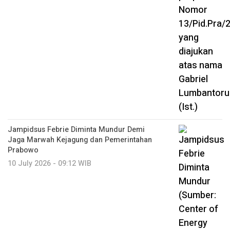
Jampidsus Febrie Diminta Mundur Demi
Jaga Marwah Kejagung dan Pemerintahan
Prabowo
10 July 2026 - 09:12 WIB