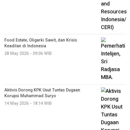
Food Estate, Oligarki Sawit, dan Krisis
Keadilan di Indonesia
28 May 2026 - 09:06 WIB
Aktivis Dorong KPK Usut Tuntas Dugaan
Korupsi Muhammad Suryo
14 May 2026 - 18:14 WIB