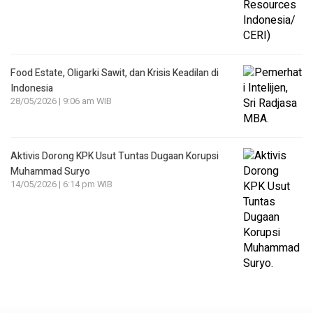
Food Estate, Oligarki Sawit, dan Krisis Keadilan di
Indonesia
28/05/2026 | 9:06 am WIB
Aktivis Dorong KPK Usut Tuntas Dugaan Korupsi
Muhammad Suryo
14/05/2026 | 6:14 pm WIB