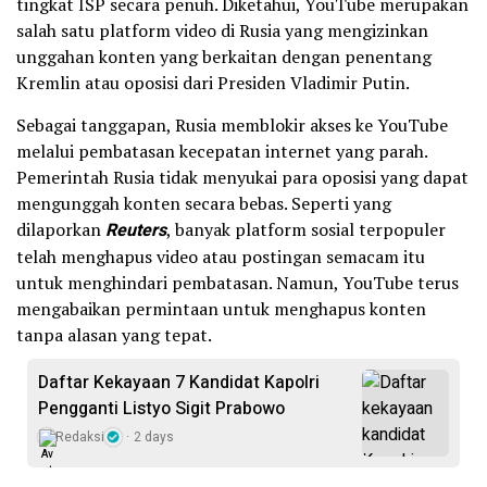
tingkat ISP secara penuh. Diketahui, YouTube merupakan
salah satu platform video di Rusia yang mengizinkan
unggahan konten yang berkaitan dengan penentang
Kremlin atau oposisi dari Presiden Vladimir Putin.
Sebagai tanggapan, Rusia memblokir akses ke YouTube
melalui pembatasan kecepatan internet yang parah.
Pemerintah Rusia tidak menyukai para oposisi yang dapat
mengunggah konten secara bebas. Seperti yang
dilaporkan
Reuters
, banyak platform sosial terpopuler
telah menghapus video atau postingan semacam itu
untuk menghindari pembatasan. Namun, YouTube terus
mengabaikan permintaan untuk menghapus konten
tanpa alasan yang tepat.
Daftar Kekayaan 7 Kandidat Kapolri
Pengganti Listyo Sigit Prabowo
Redaksi
2 days