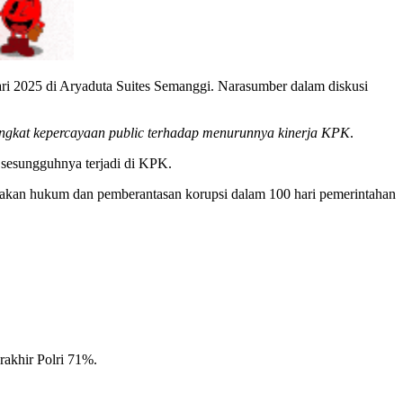
ri 2025 di Aryaduta Suites Semanggi. Narasumber dalam diskusi
ingkat kepercayaan public terhadap menurunnya kinerja KPK
.
sesungguhnya terjadi di KPK.
negakan hukum dan pemberantasan korupsi dalam 100 hari pemerintahan
rakhir Polri 71%.