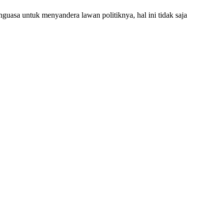
uasa untuk menyandera lawan politiknya, hal ini tidak saja