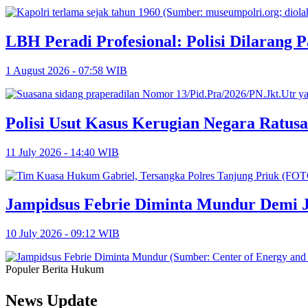
LBH Peradi Profesional: Polisi Dilarang P
1 August 2026 - 07:58 WIB
Polisi Usut Kasus Kerugian Negara Ratus
11 July 2026 - 14:40 WIB
Jampidsus Febrie Diminta Mundur Demi 
10 July 2026 - 09:12 WIB
Populer Berita Hukum
News Update