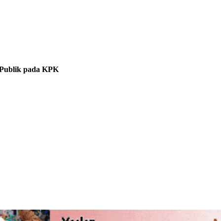
Publik pada KPK