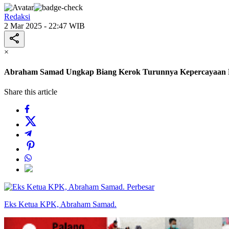
Redaksi
2 Mar 2025 - 22:47 WIB
×
Abraham Samad Ungkap Biang Kerok Turunnya Kepercayaan 
Share this article
Perbesar
Eks Ketua KPK, Abraham Samad.