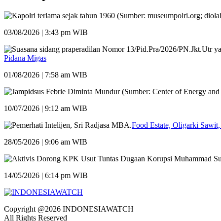
03/08/2026 | 3:43 pm WIB
Pidana Migas
01/08/2026 | 7:58 am WIB
10/07/2026 | 9:12 am WIB
Food Estate, Oligarki Sawit,
28/05/2026 | 9:06 am WIB
14/05/2026 | 6:14 pm WIB
Copyright @2026 INDONESIAWATCH
All Rights Reserved