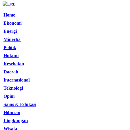
Home
Ekonomi
Energi
Minerba
Politik
Hukum
Kesehatan
Daerah
Internasional
Teknologi
Opini
Sains & Edukasi
Hiburan
Lingkungan
Wisata