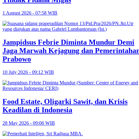
1 August 2026 - 07:58 WIB
Jampidsus Febrie Diminta Mundur Demi
Jaga Marwah Kejagung dan Pemerintaha
Prabowo
10 July 2026 - 09:12 WIB
Food Estate, Oligarki Sawit, dan Krisis
Keadilan di Indonesia
28 May 2026 - 09:06 WIB