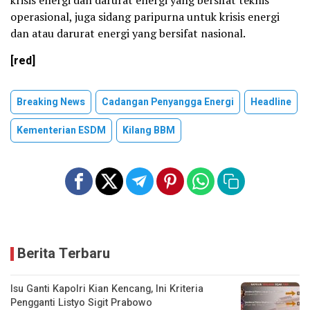
operasional, juga sidang paripurna untuk krisis energi
dan atau darurat energi yang bersifat nasional.
[red]
Breaking News
Cadangan Penyangga Energi
Headline
Kementerian ESDM
Kilang BBM
Berita Terbaru
Isu Ganti Kapolri Kian Kencang, Ini Kriteria
Pengganti Listyo Sigit Prabowo