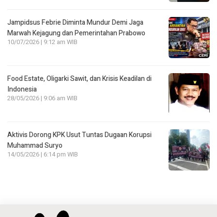
Jampidsus Febrie Diminta Mundur Demi Jaga
Marwah Kejagung dan Pemerintahan Prabowo
10/07/2026 | 9:12 am WIB
Food Estate, Oligarki Sawit, dan Krisis Keadilan di
Indonesia
28/05/2026 | 9:06 am WIB
Aktivis Dorong KPK Usut Tuntas Dugaan Korupsi
Muhammad Suryo
14/05/2026 | 6:14 pm WIB