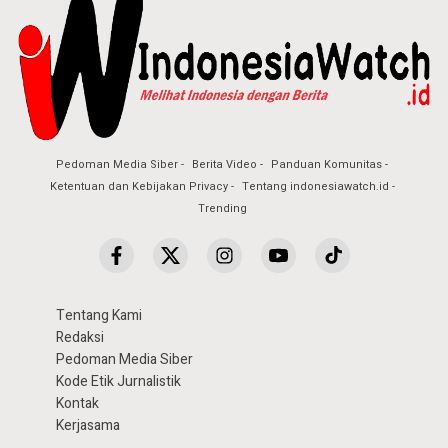
Pedoman Media Siber
Berita Video
Panduan Komunitas
Ketentuan dan Kebijakan Privacy
Tentang indonesiawatch.id
Trending
Tentang Kami
Redaksi
Pedoman Media Siber
Kode Etik Jurnalistik
Kontak
Kerjasama