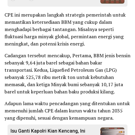
CPE ini merupakan langkah strategis pemerintah untuk
memastikan ketersediaan BBM yang cukup dalam
menghadapi berbagai tantangan. Misalnya seperti
fluktuasi harga minyak global, permintaan energi yang
meningkat, dan potensi krisis energi.
Cadangan tersebut mencakup, Pertama, BBM jenis bensin
sebanyak 9,64 juta barel sebagai bahan bakar
transportasi. Kedua, Liquefied Petroleum Gas (LPG)
sebanyak 525,78 ribu metrik ton untuk kebutuhan
memasak, dan ketiga Minyak bumi sebanyak 10,17 juta
barel untuk keperluan bahan baku produksi kilang.
Adapun lama waktu pencadangan yang ditentukan untuk
memenuhi jumlah CPE dalam kurun waktu tahun 2035
yang dipenuhi, sesuai dengan kemampuan negara.
Isu Ganti Kapolri Kian Kencang, Ini