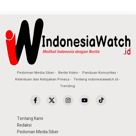
Pedoman Media Siber
Berita Video
Panduan Komunitas
Ketentuan dan Kebijakan Privacy
Tentang indonesiawatch.id
Trending
Tentang Kami
Redaksi
Pedoman Media Siber