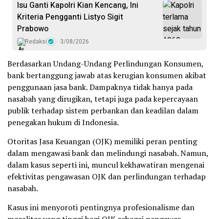
Isu Ganti Kapolri Kian Kencang, Ini
Kriteria Pengganti Listyo Sigit
Prabowo
Redaksi
3/08/2026
Berdasarkan Undang-Undang Perlindungan Konsumen,
bank bertanggung jawab atas kerugian konsumen akibat
penggunaan jasa bank. Dampaknya tidak hanya pada
nasabah yang dirugikan, tetapi juga pada kepercayaan
publik terhadap sistem perbankan dan keadilan dalam
penegakan hukum di Indonesia.
Otoritas Jasa Keuangan (OJK) memiliki peran penting
dalam mengawasi bank dan melindungi nasabah. Namun,
dalam kasus seperti ini, muncul kekhawatiran mengenai
efektivitas pengawasan OJK dan perlindungan terhadap
nasabah.
Kasus ini menyoroti pentingnya profesionalisme dan