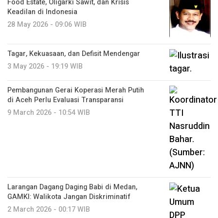
Food Estate, Oligarki Sawit, dan Krisis
Keadilan di Indonesia
28 May 2026 - 09:06 WIB
Tagar, Kekuasaan, dan Defisit Mendengar
3 May 2026 - 19:19 WIB
Pembangunan Gerai Koperasi Merah Putih
di Aceh Perlu Evaluasi Transparansi
9 March 2026 - 10:54 WIB
Larangan Dagang Daging Babi di Medan,
GAMKI: Walikota Jangan Diskriminatif
2 March 2026 - 00:17 WIB