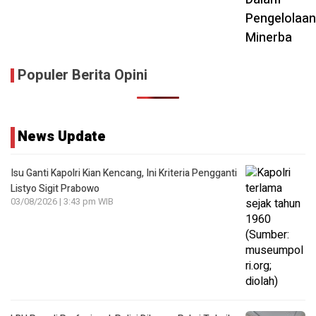
Populer Berita Opini
News Update
Isu Ganti Kapolri Kian Kencang, Ini Kriteria Pengganti
Listyo Sigit Prabowo
03/08/2026 | 3:43 pm WIB