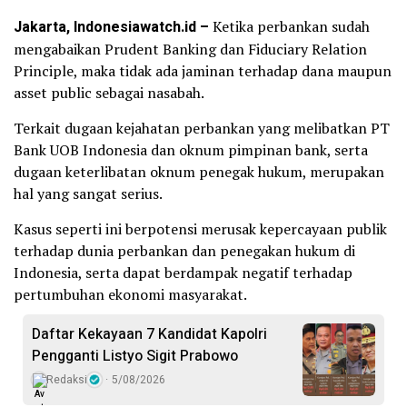
Jakarta, Indonesiawatch.id –
Ketika perbankan sudah
mengabaikan Prudent Banking dan Fiduciary Relation
Principle, maka tidak ada jaminan terhadap dana maupun
asset public sebagai nasabah.
Terkait dugaan kejahatan perbankan yang melibatkan PT
Bank UOB Indonesia dan oknum pimpinan bank, serta
dugaan keterlibatan oknum penegak hukum, merupakan
hal yang sangat serius.
Kasus seperti ini berpotensi merusak kepercayaan publik
terhadap dunia perbankan dan penegakan hukum di
Indonesia, serta dapat berdampak negatif terhadap
pertumbuhan ekonomi masyarakat.
Daftar Kekayaan 7 Kandidat Kapolri
Pengganti Listyo Sigit Prabowo
Redaksi
5/08/2026