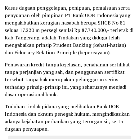
Kasus dugaan penggelapan, penipuan, pemalsuan serta
penyuapan oleh pimpinan PT Bank UOB Indonesia yang
mengakibatkan kerugian nasabah berupa SHGB No 81
seluas 17.220 m persegi senilai Rp 87.740.000,- terletak di
Kab Tangerang, adalah Tindakan yang diduga telah
mengabaikan prinsip Prudent Banking (kehati-hatian)
dan Fiduciary Relation Principle (kepercayaan).
Penawaran kredit tanpa kejelasan, penahanan sertifikat
tanpa perjanjian yang sah, dan penggunaan sertifikat
tersebut tanpa hak merupakan pelanggaran serius
terhadap prinsip-prinsip ini, yang seharusnya menjadi
dasar operasional bank.
Tuduhan tindak pidana yang melibatkan Bank UOB
Indonesia dan oknum penegak hukum, mengindikasikan
adanya kejahatan perbankan yang terorganisir, serta
dugaan penyuapan.