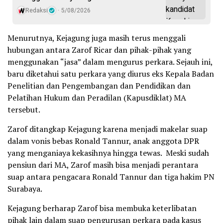
Redaksi
5/08/2026
Menurutnya, Kejagung juga masih terus menggali
hubungan antara Zarof Ricar dan pihak-pihak yang
menggunakan “jasa” dalam mengurus perkara. Sejauh ini,
baru diketahui satu perkara yang diurus eks Kepala Badan
Penelitian dan Pengembangan dan Pendidikan dan
Pelatihan Hukum dan Peradilan (Kapusdiklat) MA
tersebut.
Zarof ditangkap Kejagung karena menjadi makelar suap
dalam vonis bebas Ronald Tannur, anak anggota DPR
yang menganiaya kekasihnya hingga tewas. Meski sudah
pensiun dari MA, Zarof masih bisa menjadi perantara
suap antara pengacara Ronald Tannur dan tiga hakim PN
Surabaya.
Kejagung berharap Zarof bisa membuka keterlibatan
pihak lain dalam suap pengurusan perkara pada kasus