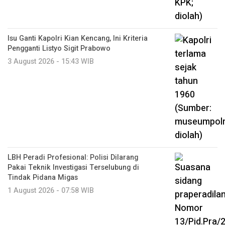
Isu Ganti Kapolri Kian Kencang, Ini Kriteria
Pengganti Listyo Sigit Prabowo
3 August 2026 - 15:43 WIB
LBH Peradi Profesional: Polisi Dilarang
Pakai Teknik Investigasi Terselubung di
Tindak Pidana Migas
1 August 2026 - 07:58 WIB