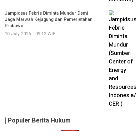
Jampidsus Febrie Diminta Mundur Demi
Jaga Marwah Kejagung dan Pemerintahan
Prabowo
10 July 2026 - 09:12 WIB
Populer Berita Hukum