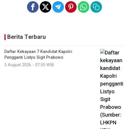
Berita Terbaru
Daftar Kekayaan 7 Kandidat Kapolri
Pengganti Listyo Sigit Prabowo
5 August 2026 - 07:55 WIB