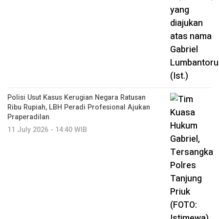
Polisi Usut Kasus Kerugian Negara Ratusan
Ribu Rupiah, LBH Peradi Profesional Ajukan
Praperadilan
11 July 2026 - 14:40 WIB