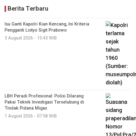
Berita Terbaru
Isu Ganti Kapolri Kian Kencang, Ini Kriteria
Pengganti Listyo Sigit Prabowo
3 August 2026 - 15:43 WIB
LBH Peradi Profesional: Polisi Dilarang
Pakai Teknik Investigasi Terselubung di
Tindak Pidana Migas
1 August 2026 - 07:58 WIB