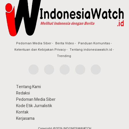
Pedoman Media Siber
Berita Video
Panduan Komunitas
Ketentuan dan Kebijakan Privacy
Tentang indonesiawatch.id
Trending
Tentang Kami
Redaksi
Pedoman Media Siber
Kode Etik Jurnalistik
Kontak
Kerjasama
Copyright @2026 INDONESIAWATCH