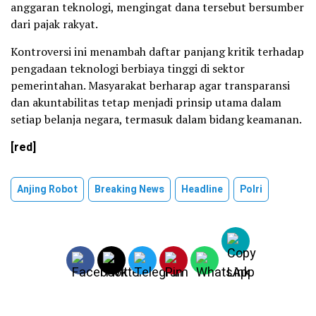
anggaran teknologi, mengingat dana tersebut bersumber
dari pajak rakyat.
Kontroversi ini menambah daftar panjang kritik terhadap
pengadaan teknologi berbiaya tinggi di sektor
pemerintahan. Masyarakat berharap agar transparansi
dan akuntabilitas tetap menjadi prinsip utama dalam
setiap belanja negara, termasuk dalam bidang keamanan.
[red]
Anjing Robot
Breaking News
Headline
Polri