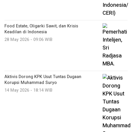
Food Estate, Oligarki Sawit, dan Krisis
Keadilan di Indonesia
28 May 2026 - 09:06 WIB
Aktivis Dorong KPK Usut Tuntas Dugaan
Korupsi Muhammad Suryo
14 May 2026 - 18:14 WIB