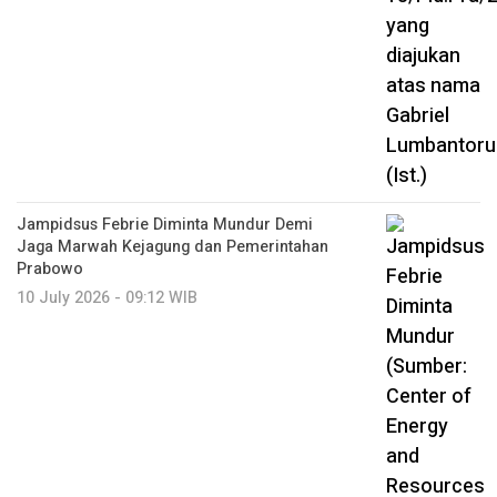
Jampidsus Febrie Diminta Mundur Demi
Jaga Marwah Kejagung dan Pemerintahan
Prabowo
10 July 2026 - 09:12 WIB