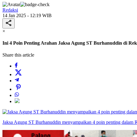
Redaksi
14 Jan 2025 - 12:19 WIB
×
Ini 4 Poin Penting Arahan Jaksa Agung ST Burhanuddin di Rek
Share this article
Jaksa Agung ST Burhanuddin menyampaikan 4 poin penting dalam Rak