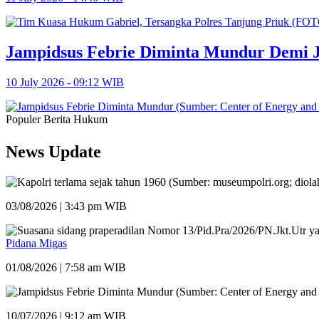
Jampidsus Febrie Diminta Mundur Demi 
10 July 2026 - 09:12 WIB
Populer Berita Hukum
News Update
03/08/2026 | 3:43 pm WIB
Pidana Migas
01/08/2026 | 7:58 am WIB
10/07/2026 | 9:12 am WIB