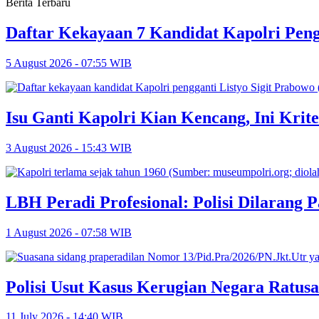
Berita Terbaru
Daftar Kekayaan 7 Kandidat Kapolri Peng
5 August 2026 - 07:55 WIB
Isu Ganti Kapolri Kian Kencang, Ini Krite
3 August 2026 - 15:43 WIB
LBH Peradi Profesional: Polisi Dilarang P
1 August 2026 - 07:58 WIB
Polisi Usut Kasus Kerugian Negara Ratus
11 July 2026 - 14:40 WIB