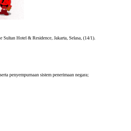
ultan Hotel & Residence, Jakarta, Selasa, (14/1).
 serta penyempurnaan sistem penerimaan negara;