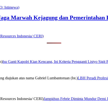
Jaga Marwah Kejagung dan Pemerintahan
Isu Ganti Kapolri Kian Kencang, Ini Kriteria Pengganti Listyo Sigit
LBH Peradi Profesio
Jampidsus Febrie Diminta Mundur Demi 