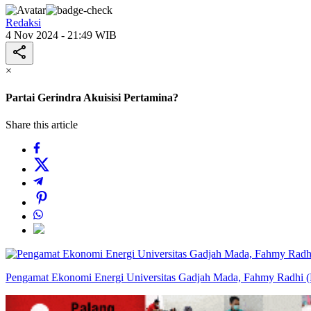
Redaksi
4 Nov 2024 - 21:49 WIB
×
Partai Gerindra Akuisisi Pertamina?
Share this article
Pengamat Ekonomi Energi Universitas Gadjah Mada, Fahmy Radhi (F