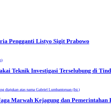
ria Pengganti Listyo Sigit Prabowo
akai Teknik Investigasi Terselubung di Ti
Jaga Marwah Kejagung dan Pemerintahan