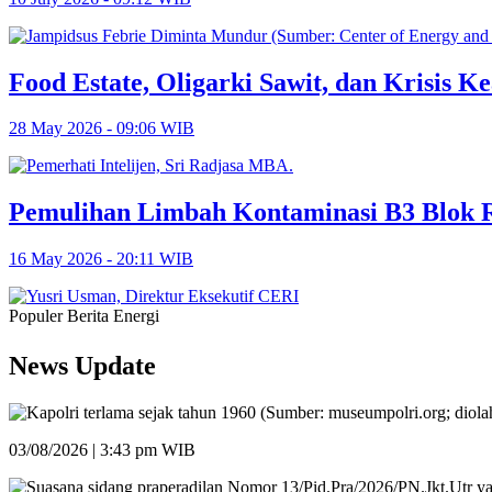
Food Estate, Oligarki Sawit, dan Krisis Ke
28 May 2026 - 09:06 WIB
Pemulihan Limbah Kontaminasi B3 Blok R
16 May 2026 - 20:11 WIB
Populer Berita Energi
News Update
03/08/2026 | 3:43 pm WIB