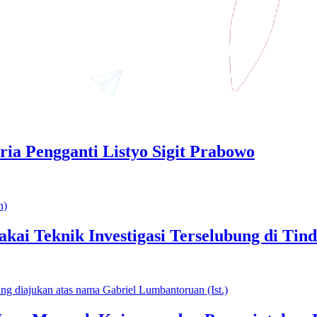
ria Pengganti Listyo Sigit Prabowo
akai Teknik Investigasi Terselubung di Ti