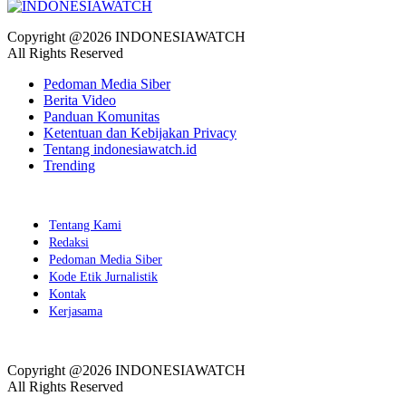
Copyright @2026 INDONESIAWATCH
All Rights Reserved
Pedoman Media Siber
Berita Video
Panduan Komunitas
Ketentuan dan Kebijakan Privacy
Tentang indonesiawatch.id
Trending
Tentang Kami
Redaksi
Pedoman Media Siber
Kode Etik Jurnalistik
Kontak
Kerjasama
Copyright @2026 INDONESIAWATCH
All Rights Reserved