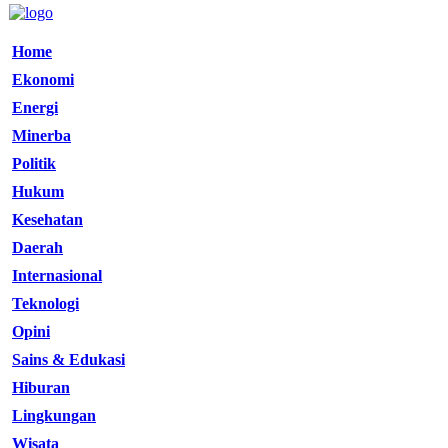
Home
Ekonomi
Energi
Minerba
Politik
Hukum
Kesehatan
Daerah
Internasional
Teknologi
Opini
Sains & Edukasi
Hiburan
Lingkungan
Wisata