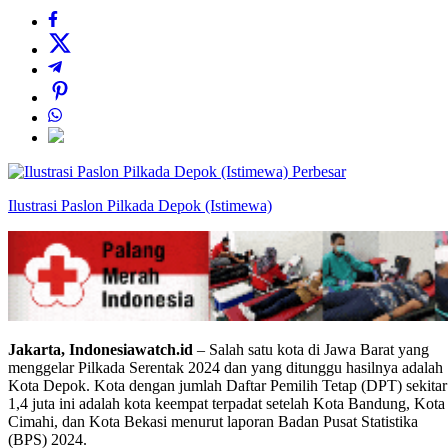
Perbesar
Ilustrasi Paslon Pilkada Depok (Istimewa)
Jakarta, Indonesiawatch.id
– Salah satu kota di Jawa Barat yang
menggelar Pilkada Serentak 2024 dan yang ditunggu hasilnya adalah
Kota Depok. Kota dengan jumlah Daftar Pemilih Tetap (DPT) sekitar
1,4 juta ini adalah kota keempat terpadat setelah Kota Bandung, Kota
Cimahi, dan Kota Bekasi menurut laporan Badan Pusat Statistika
(BPS) 2024.