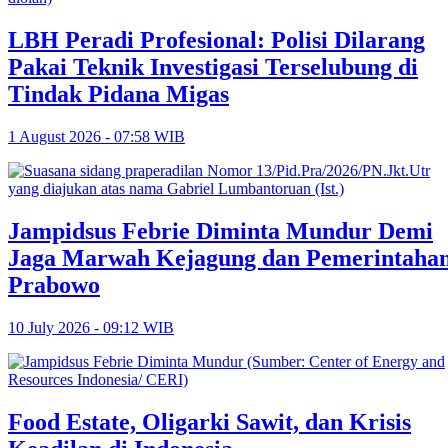
LBH Peradi Profesional: Polisi Dilarang
Pakai Teknik Investigasi Terselubung di
Tindak Pidana Migas
1 August 2026 - 07:58 WIB
Jampidsus Febrie Diminta Mundur Demi
Jaga Marwah Kejagung dan Pemerintaha
Prabowo
10 July 2026 - 09:12 WIB
Food Estate, Oligarki Sawit, dan Krisis