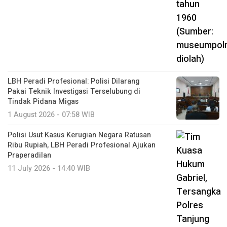
LBH Peradi Profesional: Polisi Dilarang
Pakai Teknik Investigasi Terselubung di
Tindak Pidana Migas
1 August 2026 - 07:58 WIB
Polisi Usut Kasus Kerugian Negara Ratusan
Ribu Rupiah, LBH Peradi Profesional Ajukan
Praperadilan
11 July 2026 - 14:40 WIB