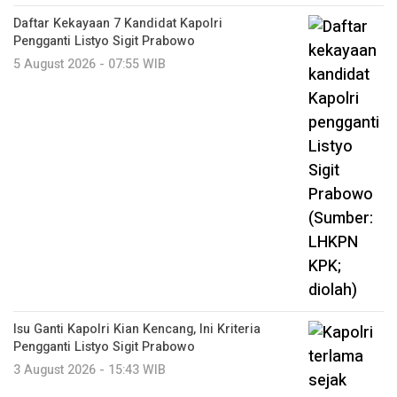
Daftar Kekayaan 7 Kandidat Kapolri
Pengganti Listyo Sigit Prabowo
5 August 2026 - 07:55 WIB
Isu Ganti Kapolri Kian Kencang, Ini Kriteria
Pengganti Listyo Sigit Prabowo
3 August 2026 - 15:43 WIB