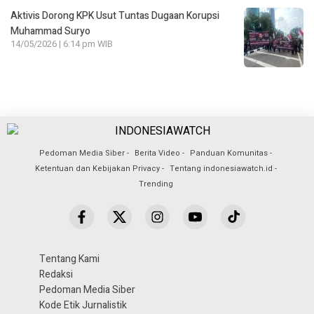
Aktivis Dorong KPK Usut Tuntas Dugaan Korupsi
Muhammad Suryo
14/05/2026 | 6:14 pm WIB
Pedoman Media Siber
Berita Video
Panduan Komunitas
Ketentuan dan Kebijakan Privacy
Tentang indonesiawatch.id
Trending
Tentang Kami
Redaksi
Pedoman Media Siber
Kode Etik Jurnalistik