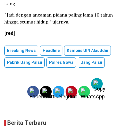
Uang.
“Jadi dengan ancaman pidana paling lama 10 tahun
hingga seumur hidup,” ujarnya.‎
[red]
Breaking News
Headline
Kampus UIN Alauddin
Pabrik Uang Palsu
Polres Gowa
Uang Palsu
Berita Terbaru