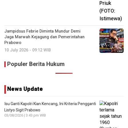
Jampidsus Febrie Diminta Mundur Demi
Jaga Marwah Kejagung dan Pemerintahan
Prabowo
10 July 2026 - 09:12 WIB
Populer Berita Hukum
News Update
Isu Ganti Kapolri Kian Kencang, Ini Kriteria Pengganti
Listyo Sigit Prabowo
03/08/2026 | 3:43 pm WIB