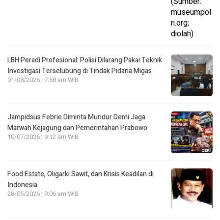
LBH Peradi Profesional: Polisi Dilarang Pakai Teknik
Investigasi Terselubung di Tindak Pidana Migas
01/08/2026 | 7:58 am WIB
Jampidsus Febrie Diminta Mundur Demi Jaga
Marwah Kejagung dan Pemerintahan Prabowo
10/07/2026 | 9:12 am WIB
Food Estate, Oligarki Sawit, dan Krisis Keadilan di
Indonesia
28/05/2026 | 9:06 am WIB