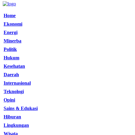
Home
Ekonomi
Energi
Minerba
Politik
Hukum
Kesehatan
Daerah
Internasional
Teknologi
Opini
Sains & Edukasi
Hiburan
Lingkungan
Wisata