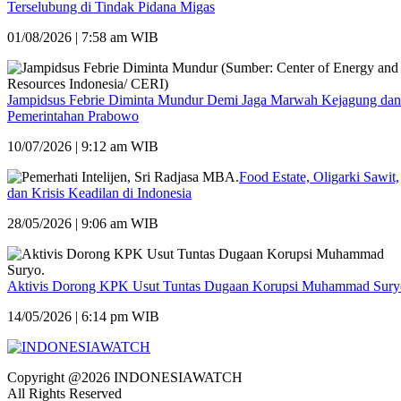
Terselubung di Tindak Pidana Migas
01/08/2026 | 7:58 am WIB
Jampidsus Febrie Diminta Mundur Demi Jaga Marwah Kejagung dan
Pemerintahan Prabowo
10/07/2026 | 9:12 am WIB
Food Estate, Oligarki Sawit,
dan Krisis Keadilan di Indonesia
28/05/2026 | 9:06 am WIB
Aktivis Dorong KPK Usut Tuntas Dugaan Korupsi Muhammad Sury
14/05/2026 | 6:14 pm WIB
Copyright @2026 INDONESIAWATCH
All Rights Reserved