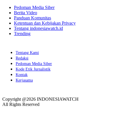
Pedoman Media Siber
Berita Video
Panduan Komunitas
Ketentuan dan Kebijakan Privacy
Tentang indonesiawatch.id
Trending
Tentang Kami
Redaksi
Pedoman Media Siber
Kode Etik Jurnalistik
Kontak
Kerjasama
Copyright @2026 INDONESIAWATCH
All Rights Reserved