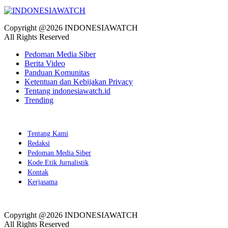
Copyright @2026 INDONESIAWATCH
All Rights Reserved
Pedoman Media Siber
Berita Video
Panduan Komunitas
Ketentuan dan Kebijakan Privacy
Tentang indonesiawatch.id
Trending
Tentang Kami
Redaksi
Pedoman Media Siber
Kode Etik Jurnalistik
Kontak
Kerjasama
Copyright @2026 INDONESIAWATCH
All Rights Reserved