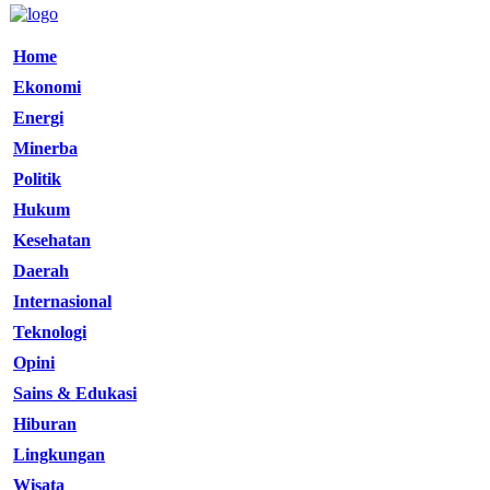
Home
Ekonomi
Energi
Minerba
Politik
Hukum
Kesehatan
Daerah
Internasional
Teknologi
Opini
Sains & Edukasi
Hiburan
Lingkungan
Wisata