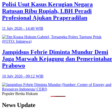
Polisi Usut Kasus Kerugian Negara
Ratusan Ribu Rupiah, LBH Peradi
Profesional Ajukan Praperadilan
11 July 2026 - 14:40 WIB
Jampidsus Febrie Diminta Mundur Demi
Jaga Marwah Kejagung dan Pemerintaha
Prabowo
10 July 2026 - 09:12 WIB
Populer Berita Hukum
News Update