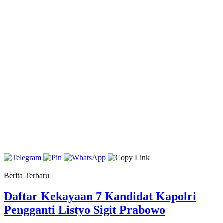
Berita Terbaru
Daftar Kekayaan 7 Kandidat Kapolri
Pengganti Listyo Sigit Prabowo