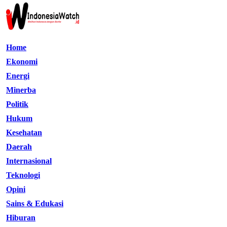
Home
Ekonomi
Energi
Minerba
Politik
Hukum
Kesehatan
Daerah
Internasional
Teknologi
Opini
Sains & Edukasi
Hiburan