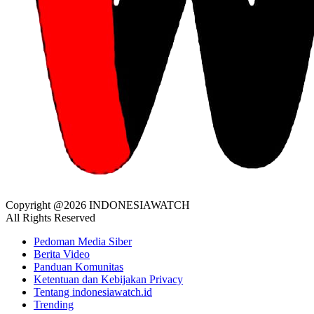
Copyright @2026 INDONESIAWATCH
All Rights Reserved
Pedoman Media Siber
Berita Video
Panduan Komunitas
Ketentuan dan Kebijakan Privacy
Tentang indonesiawatch.id
Trending