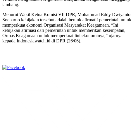
tambang.
Menurut Wakil Ketua Komisi VII DPR, Mohammad Eddy Dwiyanto
Soeparno kebijakan tersebut adalah bentuk afirmatif pemerintah untu
memperkuat ekonomi Organisasi Masyarakat Keagamaan. “Ini
kebijakan afirmasi dari pemerintah untuk memberikan kesempatan,
Ormas Keagamaan untuk memperkuat lini ekonominya,” ujarnya
kepada Indonesiawatch.id di DPR (26/06).