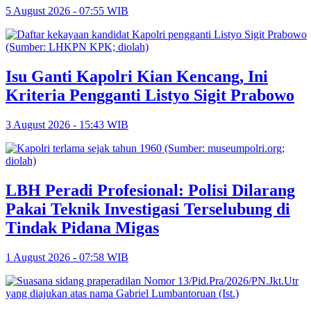
5 August 2026 - 07:55 WIB
Isu Ganti Kapolri Kian Kencang, Ini
Kriteria Pengganti Listyo Sigit Prabowo
3 August 2026 - 15:43 WIB
LBH Peradi Profesional: Polisi Dilarang
Pakai Teknik Investigasi Terselubung di
Tindak Pidana Migas
1 August 2026 - 07:58 WIB