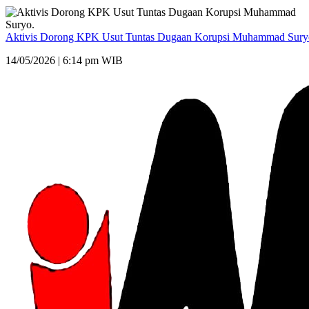
Aktivis Dorong KPK Usut Tuntas Dugaan Korupsi Muhammad Sury
14/05/2026 | 6:14 pm WIB