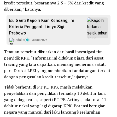
kredit tersebut, besarannya 2,5 – 5% dari kredit yang
diberikan,” katanya.
Isu Ganti Kapolri Kian Kencang, Ini
Kriteria Pengganti Listyo Sigit
Prabowo
Redaksi
3/08/2026
Temuan tersebut dikuatkan dari hasil investigasi tim
penyidik KPK. “Informasi ini didukung juga dari asset
tracing yang kita dapatkan, memang menerima zakat,
para Direksi LPEI yang memberikan tandatangan terkait
dengan pengusulan kredit tersebut,” ujarnya.
Tidak berhenti di PT PE, KPK masih melakukan
penyelidikan dan penyidikan terhadap 10 debitur lain,
yang diduga culas, seperti PT PE. Artinya, ada total 11
debitur nakal yang lagi digarap KPK. Potensi kerugian
negara yang muncul dari laku lancung keseluruhan