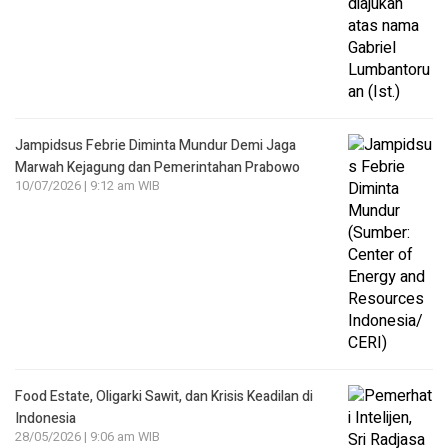
Jampidsus Febrie Diminta Mundur Demi Jaga
Marwah Kejagung dan Pemerintahan Prabowo
10/07/2026 | 9:12 am WIB
Food Estate, Oligarki Sawit, dan Krisis Keadilan di
Indonesia
28/05/2026 | 9:06 am WIB