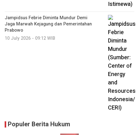
Jampidsus Febrie Diminta Mundur Demi
Jaga Marwah Kejagung dan Pemerintahan
Prabowo
10 July 2026 - 09:12 WIB
Populer Berita Hukum