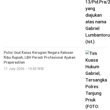
Polisi Usut Kasus Kerugian Negara Ratusan
Ribu Rupiah, LBH Peradi Profesional Ajukan
Praperadilan
11 July 2026 - 14:40 WIB