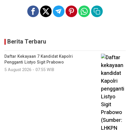
Berita Terbaru
Daftar Kekayaan 7 Kandidat Kapolri
Pengganti Listyo Sigit Prabowo
5 August 2026 - 07:55 WIB