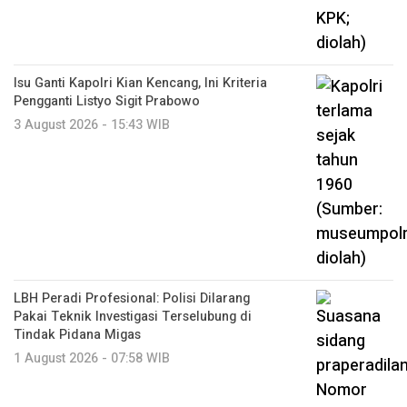
Isu Ganti Kapolri Kian Kencang, Ini Kriteria
Pengganti Listyo Sigit Prabowo
3 August 2026 - 15:43 WIB
LBH Peradi Profesional: Polisi Dilarang
Pakai Teknik Investigasi Terselubung di
Tindak Pidana Migas
1 August 2026 - 07:58 WIB