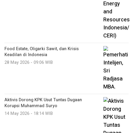
Food Estate, Oligarki Sawit, dan Krisis
Keadilan di Indonesia
28 May 2026 - 09:06 WIB
Aktivis Dorong KPK Usut Tuntas Dugaan
Korupsi Muhammad Suryo
14 May 2026 - 18:14 WIB