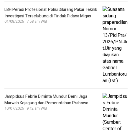
LBH Peradi Profesional: Polisi Dilarang Pakai Teknik
Investigasi Terselubung di Tindak Pidana Migas
01/08/2026 | 7:58 am WIB
Jampidsus Febrie Diminta Mundur Demi Jaga
Marwah Kejagung dan Pemerintahan Prabowo
10/07/2026 | 9:12 am WIB