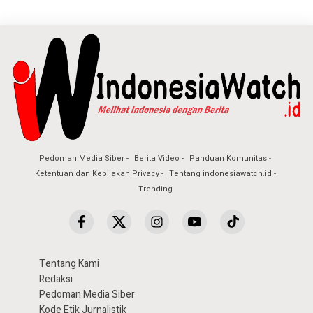
Pedoman Media Siber
Berita Video
Panduan Komunitas
Ketentuan dan Kebijakan Privacy
Tentang indonesiawatch.id
Trending
Tentang Kami
Redaksi
Pedoman Media Siber
Kode Etik Jurnalistik