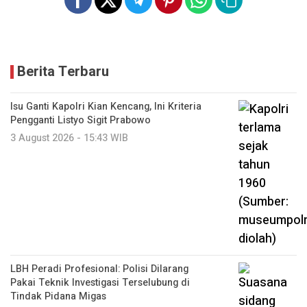
Berita Terbaru
Isu Ganti Kapolri Kian Kencang, Ini Kriteria
Pengganti Listyo Sigit Prabowo
3 August 2026 - 15:43 WIB
LBH Peradi Profesional: Polisi Dilarang
Pakai Teknik Investigasi Terselubung di
Tindak Pidana Migas