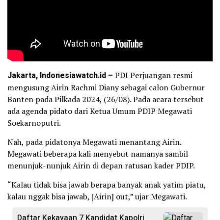
Jakarta, Indonesiawatch.id –
PDI Perjuangan resmi
mengusung Airin Rachmi Diany sebagai calon Gubernur
Banten pada Pilkada 2024, (26/08). Pada acara tersebut
ada agenda pidato dari Ketua Umum PDIP Megawati
Soekarnoputri.
Nah, pada pidatonya Megawati menantang Airin.
Megawati beberapa kali menyebut namanya sambil
menunjuk-nunjuk Airin di depan ratusan kader PDIP.
“Kalau tidak bisa jawab berapa banyak anak yatim piatu,
kalau nggak bisa jawab, [Airin] out,” ujar Megawati.
Daftar Kekayaan 7 Kandidat Kapolri