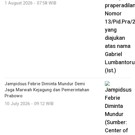
1 August 2026 - 07:58 WIB
Jampidsus Febrie Diminta Mundur Demi
Jaga Marwah Kejagung dan Pemerintahan
Prabowo
10 July 2026 - 09:12 WIB