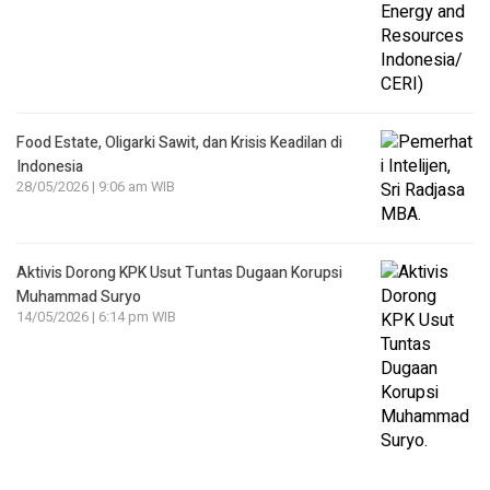
Food Estate, Oligarki Sawit, dan Krisis Keadilan di
Indonesia
28/05/2026 | 9:06 am WIB
Aktivis Dorong KPK Usut Tuntas Dugaan Korupsi
Muhammad Suryo
14/05/2026 | 6:14 pm WIB