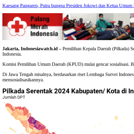
Kaesang Pangarep, Putra bungsu Presiden Jokowi dan Ketua Umum P
Jakarta, Indonesiawatch.id –
Pemilihan Kepala Daerah (Pilkada) Se
Indonesia.
Komisi Pemilihan Umum Daerah (KPUD) mulai gencar sosialisasi. Ba
Di Jawa Tengah misalnya, berdasarkan riset Lembaga Survei Indonesia
mensosialisasikannya.