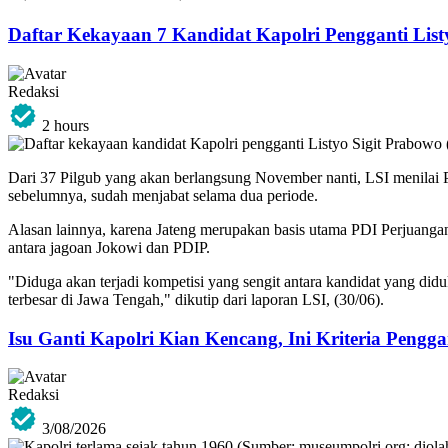
Daftar Kekayaan 7 Kandidat Kapolri Pengganti List
Redaksi
2 hours
Dari 37 Pilgub yang akan berlangsung November nanti, LSI menilai P
sebelumnya, sudah menjabat selama dua periode.
Alasan lainnya, karena Jateng merupakan basis utama PDI Perjuangan
antara jagoan Jokowi dan PDIP.
"Diduga akan terjadi kompetisi yang sengit antara kandidat yang did
terbesar di Jawa Tengah," dikutip dari laporan LSI, (30/06).
Isu Ganti Kapolri Kian Kencang, Ini Kriteria Pengga
Redaksi
3/08/2026