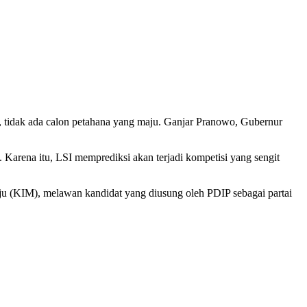
b, tidak ada calon petahana yang maju. Ganjar Pranowo, Gubernur
Karena itu, LSI memprediksi akan terjadi kompetisi yang sengit
Maju (KIM), melawan kandidat yang diusung oleh PDIP sebagai partai