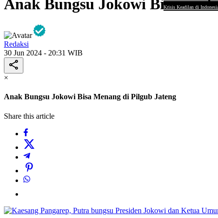
Anak Bungsu Jokowi Bisa Menan
Krisis Keadilan di Indonesi
Redaksi
30 Jun 2024 - 20:31 WIB
×
Anak Bungsu Jokowi Bisa Menang di Pilgub Jateng
Share this article