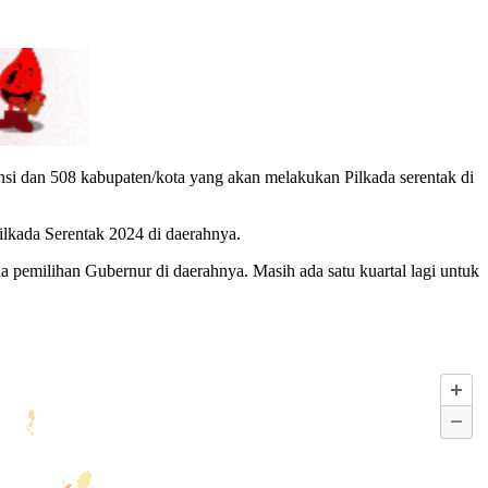
si dan 508 kabupaten/kota yang akan melakukan Pilkada serentak di
lkada Serentak 2024 di daerahnya.
a pemilihan Gubernur di daerahnya. Masih ada satu kuartal lagi untuk