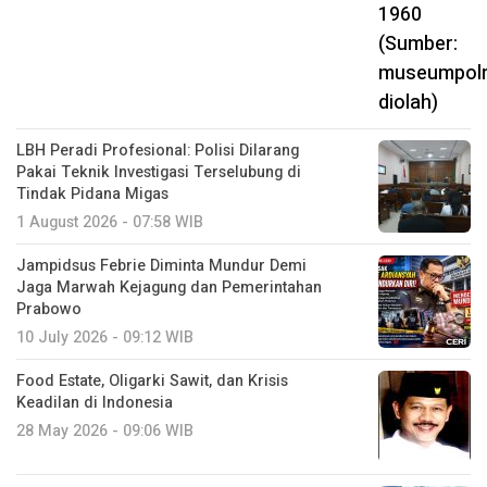
LBH Peradi Profesional: Polisi Dilarang
Pakai Teknik Investigasi Terselubung di
Tindak Pidana Migas
1 August 2026 - 07:58 WIB
Jampidsus Febrie Diminta Mundur Demi
Jaga Marwah Kejagung dan Pemerintahan
Prabowo
10 July 2026 - 09:12 WIB
Food Estate, Oligarki Sawit, dan Krisis
Keadilan di Indonesia
28 May 2026 - 09:06 WIB