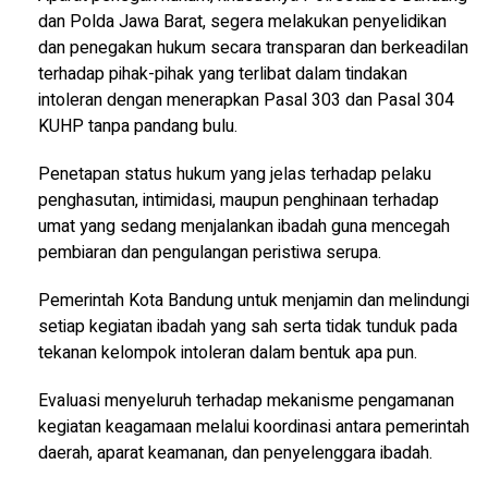
dan Polda Jawa Barat, segera melakukan penyelidikan
dan penegakan hukum secara transparan dan berkeadilan
terhadap pihak-pihak yang terlibat dalam tindakan
intoleran dengan menerapkan Pasal 303 dan Pasal 304
KUHP tanpa pandang bulu.
Penetapan status hukum yang jelas terhadap pelaku
penghasutan, intimidasi, maupun penghinaan terhadap
umat yang sedang menjalankan ibadah guna mencegah
pembiaran dan pengulangan peristiwa serupa.
Pemerintah Kota Bandung untuk menjamin dan melindungi
setiap kegiatan ibadah yang sah serta tidak tunduk pada
tekanan kelompok intoleran dalam bentuk apa pun.
Evaluasi menyeluruh terhadap mekanisme pengamanan
kegiatan keagamaan melalui koordinasi antara pemerintah
daerah, aparat keamanan, dan penyelenggara ibadah.