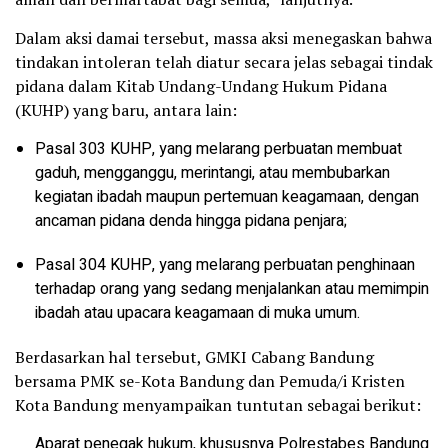
Dalam aksi damai tersebut, massa aksi menegaskan bahwa
tindakan intoleran telah diatur secara jelas sebagai tindak
pidana dalam Kitab Undang-Undang Hukum Pidana
(KUHP) yang baru, antara lain:
Pasal 303 KUHP, yang melarang perbuatan membuat
gaduh, mengganggu, merintangi, atau membubarkan
kegiatan ibadah maupun pertemuan keagamaan, dengan
ancaman pidana denda hingga pidana penjara;
Pasal 304 KUHP, yang melarang perbuatan penghinaan
terhadap orang yang sedang menjalankan atau memimpin
ibadah atau upacara keagamaan di muka umum.
Berdasarkan hal tersebut, GMKI Cabang Bandung
bersama PMK se-Kota Bandung dan Pemuda/i Kristen
Kota Bandung menyampaikan tuntutan sebagai berikut:
Aparat penegak hukum, khususnya Polrestabes Bandung