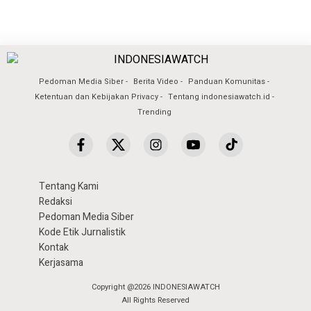
Pedoman Media Siber
Berita Video
Panduan Komunitas
Ketentuan dan Kebijakan Privacy
Tentang indonesiawatch.id
Trending
Tentang Kami
Redaksi
Pedoman Media Siber
Kode Etik Jurnalistik
Kontak
Kerjasama
Copyright @2026 INDONESIAWATCH
All Rights Reserved