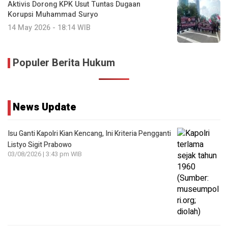
Aktivis Dorong KPK Usut Tuntas Dugaan
Korupsi Muhammad Suryo
14 May 2026 - 18:14 WIB
Populer Berita Hukum
News Update
Isu Ganti Kapolri Kian Kencang, Ini Kriteria Pengganti
Listyo Sigit Prabowo
03/08/2026 | 3:43 pm WIB