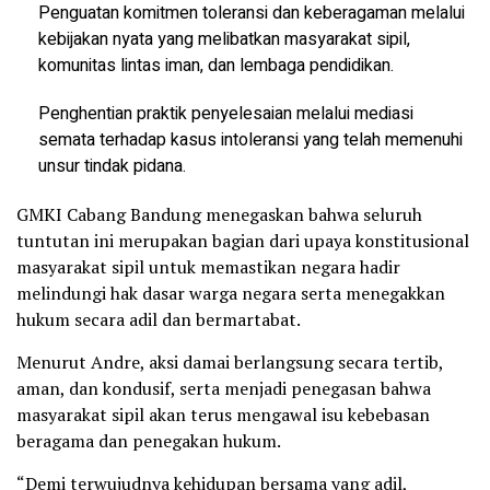
Penguatan komitmen toleransi dan keberagaman melalui
kebijakan nyata yang melibatkan masyarakat sipil,
komunitas lintas iman, dan lembaga pendidikan.
Penghentian praktik penyelesaian melalui mediasi
semata terhadap kasus intoleransi yang telah memenuhi
unsur tindak pidana.
GMKI Cabang Bandung menegaskan bahwa seluruh
tuntutan ini merupakan bagian dari upaya konstitusional
masyarakat sipil untuk memastikan negara hadir
melindungi hak dasar warga negara serta menegakkan
hukum secara adil dan bermartabat.
Menurut Andre, aksi damai berlangsung secara tertib,
aman, dan kondusif, serta menjadi penegasan bahwa
masyarakat sipil akan terus mengawal isu kebebasan
beragama dan penegakan hukum.
“Demi terwujudnya kehidupan bersama yang adil,