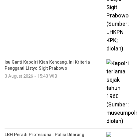
Isu Ganti Kapolri Kian Kencang, Ini Kriteria
Pengganti Listyo Sigit Prabowo
3 August 2026 - 15:43 WIB
LBH Peradi Profesional: Polisi Dilarang