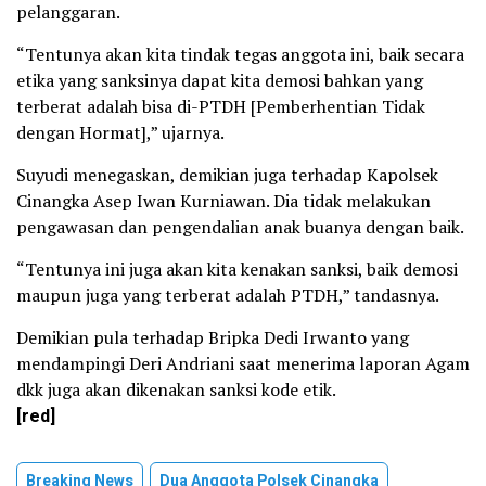
pelanggaran.
“Tentunya akan kita tindak tegas anggota ini, baik secara
etika yang sanksinya dapat kita demosi bahkan yang
terberat adalah bisa di-PTDH [Pemberhentian Tidak
dengan Hormat],” ujarnya.
Suyudi menegaskan, demikian juga terhadap Kapolsek
Cinangka Asep Iwan Kurniawan. Dia tidak melakukan
pengawasan dan pengendalian anak buanya dengan baik.
“Tentunya ini juga akan kita kenakan sanksi, baik demosi
maupun juga yang terberat adalah PTDH,” tandasnya.
Demikian pula terhadap Bripka Dedi Irwanto‎ yang
mendampingi Deri Andriani saat menerima laporan Agam
dkk juga akan dikenakan sanksi kode etik.
[red]
Breaking News
Dua Anggota Polsek Cinangka