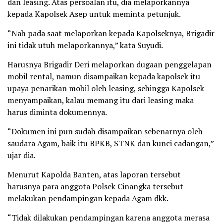
dan leasing. Atas persoalan itu, dia melaporkannya
kepada Kapolsek Asep untuk meminta petunjuk.
“Nah pada saat melaporkan kepada Kapolseknya, Brigadir
ini tidak utuh melaporkannya,” kata Suyudi.
Harusnya Brigadir Deri melaporkan dugaan penggelapan
mobil rental, namun disampaikan kepada kapolsek itu
upaya penarikan mobil oleh leasing, sehingga Kapolsek
menyampaikan, kalau memang itu dari leasing maka
harus diminta dokumennya.
“Dokumen ini pun sudah disampaikan sebenarnya oleh
saudara Agam, baik itu BPKB, STNK dan kunci cadangan,”
ujar dia.
Menurut Kapolda Banten, atas laporan tersebut
harusnya para anggota Polsek Cinangka tersebut
melakukan pendampingan kepada Agam dkk.
‎“Tidak dilakukan pendampingan karena anggota merasa