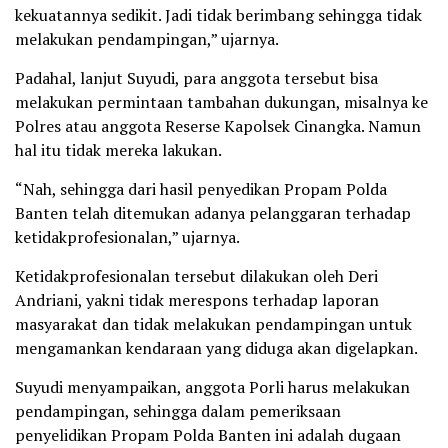
kekuatannya sedikit. Jadi tidak berimbang sehingga tidak
melakukan pendampingan,” ujarnya.
Padahal, lanjut Suyudi, para anggota tersebut bisa
melakukan permintaan tambahan dukungan, misalnya ke
Polres atau anggota Reserse Kapolsek Cinangka. ‎Namun
hal itu tidak mereka lakukan.
‎“Nah, sehingga dari hasil penyedikan Propam Polda
Banten telah ditemukan adanya pelanggaran terhadap
ketidakprofesionalan,” ujarnya.
Ketidakprofesionalan tersebut dilakukan ‎oleh Deri
Andriani, yakni tidak merespons terhadap laporan
masyarakat dan tidak melakukan pendampingan untuk
mengamankan kendaraan yang diduga akan digelapkan.
Suyudi menyampaikan, anggota Porli harus ‎melakukan
pendampingan, sehingga dalam pemeriksaan
penyelidikan Propam Polda Banten ini adalah dugaan