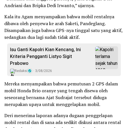
Andriani dan Bripka Dedi Irwanto,” ujarnya.
Kala itu Agam menyampaikan bahwa mobil rentalnya
dibawa oleh penyewa ke arah Saketi, Pandeglang.
Disampaikan juga bahwa GPS-nya tinggal satu yang aktif,
sedangkan dua lagi sudah tidak aktif.
Isu Ganti Kapolri Kian Kencang, Ini
Kriteria Pengganti Listyo Sigit
Prabowo
Redaksi
3/08/2026
Mereka menyampaikan bahwa pemutusan 2 GPS dalam
mobil Honda Brio ‎oranye yang tengah disewa oleh
seseorang bernama Ajat Sudrajat tersebut diduga
merupakan upaya untuk menggelapkan mobil.
Deri menerima laporan adanya dugaan penggelapan
mobil rental dan di sana ada sedikit diskusi antara rental