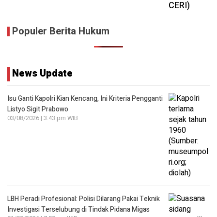
Populer Berita Hukum
News Update
Isu Ganti Kapolri Kian Kencang, Ini Kriteria Pengganti
Listyo Sigit Prabowo
03/08/2026 | 3:43 pm WIB
LBH Peradi Profesional: Polisi Dilarang Pakai Teknik
Investigasi Terselubung di Tindak Pidana Migas