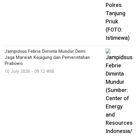
Jampidsus Febrie Diminta Mundur Demi
Jaga Marwah Kejagung dan Pemerintahan
Prabowo
10 July 2026 - 09:12 WIB