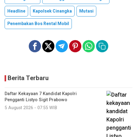
Headline
Kapolsek Cinangka
Mutasi
Penembakan Bos Rental Mobil
Berita Terbaru
Daftar Kekayaan 7 Kandidat Kapolri
Pengganti Listyo Sigit Prabowo
5 August 2026 - 07:55 WIB