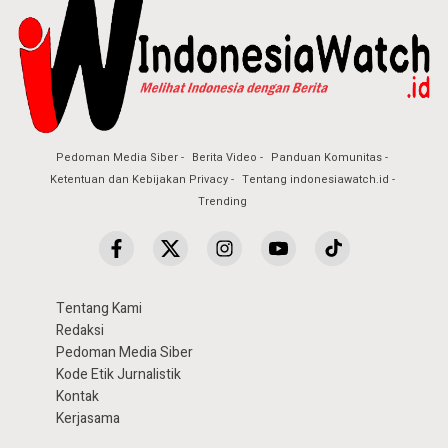
Pedoman Media Siber
Berita Video
Panduan Komunitas
Ketentuan dan Kebijakan Privacy
Tentang indonesiawatch.id
Trending
Tentang Kami
Redaksi
Pedoman Media Siber
Kode Etik Jurnalistik
Kontak
Kerjasama