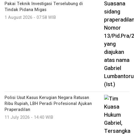
Pakai Teknik Investigasi Terselubung di
Tindak Pidana Migas
1 August 2026 - 07:58 WIB
Polisi Usut Kasus Kerugian Negara Ratusan
Ribu Rupiah, LBH Peradi Profesional Ajukan
Praperadilan
11 July 2026 - 14:40 WIB