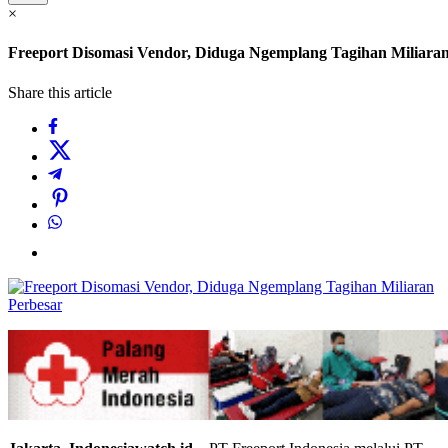
×
Freeport Disomasi Vendor, Diduga Ngemplang Tagihan Miliara
Share this article
Perbesar