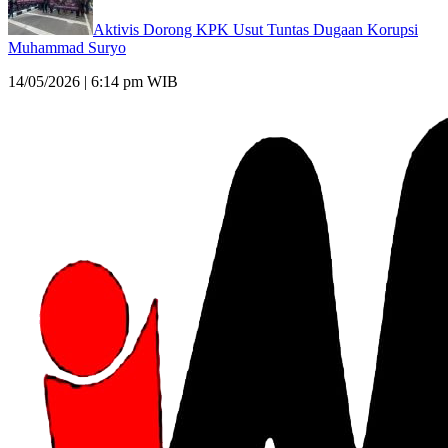
Aktivis Dorong KPK Usut Tuntas Dugaan Korupsi
Muhammad Suryo
14/05/2026 | 6:14 pm WIB