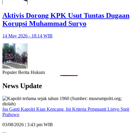
Aktivis Dorong KPK Usut Tuntas Dugaan
Korupsi Muhammad Suryo
14 May 2026 - 18:14 WIB
Populer Berita Hukum
News Update
Isu Ganti Kapolri Kian Kencang, Ini Kriteria Pengganti Listyo Sigit
Prabowo
03/08/2026 | 3:43 pm WIB