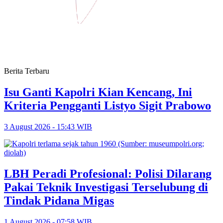
Berita Terbaru
Isu Ganti Kapolri Kian Kencang, Ini
Kriteria Pengganti Listyo Sigit Prabowo
3 August 2026 - 15:43 WIB
LBH Peradi Profesional: Polisi Dilarang
Pakai Teknik Investigasi Terselubung di
Tindak Pidana Migas
1 August 2026 - 07:58 WIB