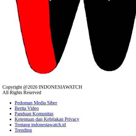
Copyright @2026 INDONESIAWATCH
All Rights Reserved
Pedoman Media Siber
Berita Video
Panduan Komunitas
Ketentuan dan Kebijakan Privacy
Tentang indonesiawatch.id
Trending