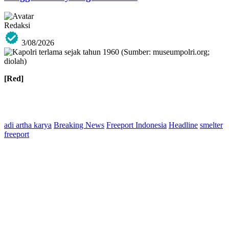
Redaksi
3/08/2026
[Red]
adi artha karya
Breaking News
Freeport Indonesia
Headline
smelter
freeport