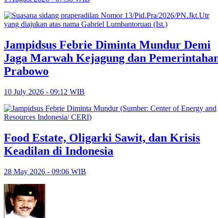
Jampidsus Febrie Diminta Mundur Demi
Jaga Marwah Kejagung dan Pemerintaha
Prabowo
10 July 2026 - 09:12 WIB
Food Estate, Oligarki Sawit, dan Krisis
Keadilan di Indonesia
28 May 2026 - 09:06 WIB