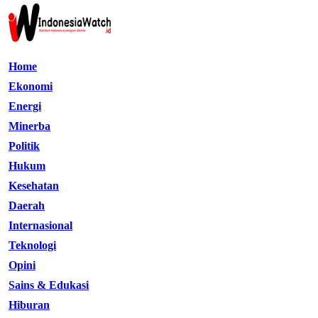
Home
Ekonomi
Energi
Minerba
Politik
Hukum
Kesehatan
Daerah
Internasional
Teknologi
Opini
Sains & Edukasi
Hiburan