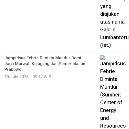
Jampidsus Febrie Diminta Mundur Demi
Jaga Marwah Kejagung dan Pemerintahan
Prabowo
10 July 2026 - 09:12 WIB