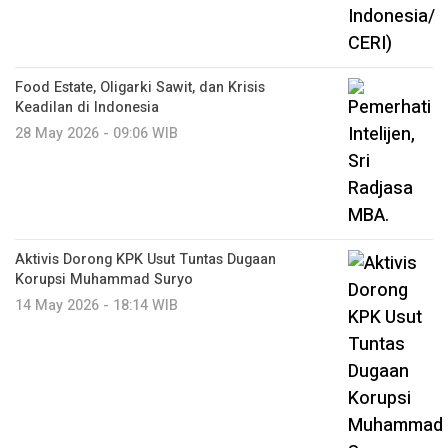
Food Estate, Oligarki Sawit, dan Krisis
Keadilan di Indonesia
28 May 2026 - 09:06 WIB
Aktivis Dorong KPK Usut Tuntas Dugaan
Korupsi Muhammad Suryo
14 May 2026 - 18:14 WIB