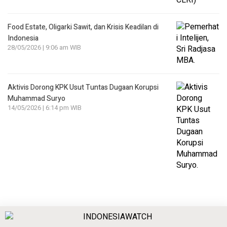
Food Estate, Oligarki Sawit, dan Krisis Keadilan di
Indonesia
28/05/2026 | 9:06 am WIB
Aktivis Dorong KPK Usut Tuntas Dugaan Korupsi
Muhammad Suryo
14/05/2026 | 6:14 pm WIB