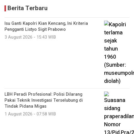
Berita Terbaru
Isu Ganti Kapolri Kian Kencang, Ini Kriteria
Pengganti Listyo Sigit Prabowo
3 August 2026 - 15:43 WIB
LBH Peradi Profesional: Polisi Dilarang
Pakai Teknik Investigasi Terselubung di
Tindak Pidana Migas
1 August 2026 - 07:58 WIB