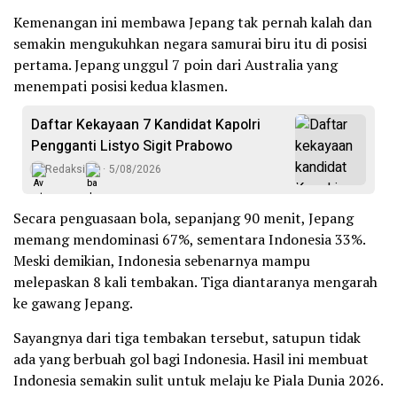
Kemenangan ini membawa Jepang tak pernah kalah dan
semakin mengukuhkan negara samurai biru itu di posisi
pertama. Jepang unggul 7 poin dari Australia yang
menempati posisi kedua klasmen.
Daftar Kekayaan 7 Kandidat Kapolri
Pengganti Listyo Sigit Prabowo
Redaksi
5/08/2026
Secara penguasaan bola, sepanjang 90 menit, Jepang
memang mendominasi 67%, sementara Indonesia 33%.
Meski demikian, Indonesia sebenarnya mampu
melepaskan 8 kali tembakan. Tiga diantaranya mengarah
ke gawang Jepang.
Sayangnya dari tiga tembakan tersebut, satupun tidak
ada yang berbuah gol bagi Indonesia. Hasil ini membuat
Indonesia semakin sulit untuk melaju ke Piala Dunia 2026.