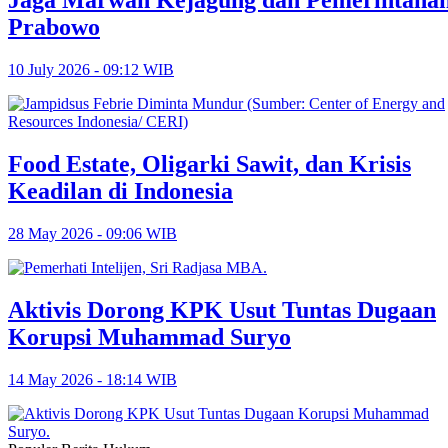
Prabowo
10 July 2026 - 09:12 WIB
Food Estate, Oligarki Sawit, dan Krisis
Keadilan di Indonesia
28 May 2026 - 09:06 WIB
Aktivis Dorong KPK Usut Tuntas Dugaan
Korupsi Muhammad Suryo
14 May 2026 - 18:14 WIB