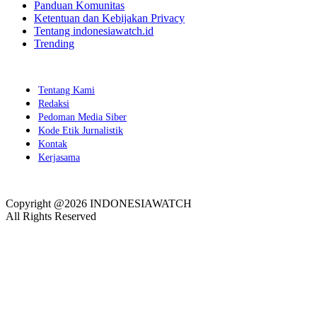
Panduan Komunitas
Ketentuan dan Kebijakan Privacy
Tentang indonesiawatch.id
Trending
Tentang Kami
Redaksi
Pedoman Media Siber
Kode Etik Jurnalistik
Kontak
Kerjasama
Copyright @2026 INDONESIAWATCH
All Rights Reserved