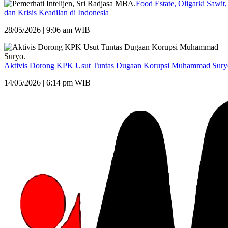
Food Estate, Oligarki Sawit,
dan Krisis Keadilan di Indonesia
28/05/2026 | 9:06 am WIB
Aktivis Dorong KPK Usut Tuntas Dugaan Korupsi Muhammad Sury
14/05/2026 | 6:14 pm WIB