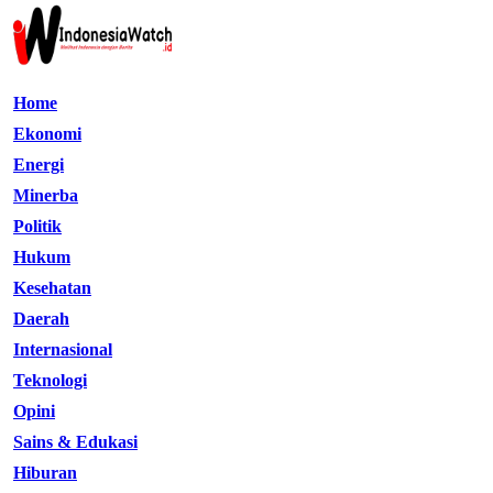
Home
Ekonomi
Energi
Minerba
Politik
Hukum
Kesehatan
Daerah
Internasional
Teknologi
Opini
Sains & Edukasi
Hiburan