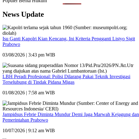
Populer Berita Hukum
News Update
Isu Ganti Kapolri Kian Kencang, Ini Kriteria Pengganti Listyo Sigit
Prabowo
03/08/2026 | 3:43 pm WIB
LBH Peradi Profesional: Polisi Dilarang Pakai Teknik Investigasi
Terselubung di Tindak Pidana Migas
01/08/2026 | 7:58 am WIB
Jampidsus Febrie Diminta Mundur Demi Jaga Marwah Kejagung dan
Pemerintahan Prabowo
10/07/2026 | 9:12 am WIB