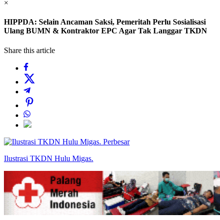
×
HIPPDA: Selain Ancaman Saksi, Pemeritah Perlu Sosialisasi
Ulang BUMN & Kontraktor EPC Agar Tak Langgar TKDN
Share this article
Perbesar
Ilustrasi TKDN Hulu Migas.