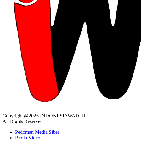
Copyright @2026 INDONESIAWATCH
All Rights Reserved
Pedoman Media Siber
Berita Video