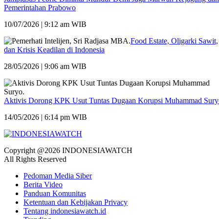
Pemerintahan Prabowo
10/07/2026 | 9:12 am WIB
Food Estate, Oligarki Sawit,
dan Krisis Keadilan di Indonesia
28/05/2026 | 9:06 am WIB
Aktivis Dorong KPK Usut Tuntas Dugaan Korupsi Muhammad Sury
14/05/2026 | 6:14 pm WIB
Copyright @2026 INDONESIAWATCH
All Rights Reserved
Pedoman Media Siber
Berita Video
Panduan Komunitas
Ketentuan dan Kebijakan Privacy
Tentang indonesiawatch.id