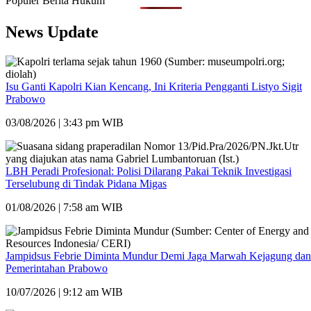
Populer Berita Hukum
News Update
Isu Ganti Kapolri Kian Kencang, Ini Kriteria Pengganti Listyo Sigit
Prabowo
03/08/2026 | 3:43 pm WIB
LBH Peradi Profesional: Polisi Dilarang Pakai Teknik Investigasi
Terselubung di Tindak Pidana Migas
01/08/2026 | 7:58 am WIB
Jampidsus Febrie Diminta Mundur Demi Jaga Marwah Kejagung dan
Pemerintahan Prabowo
10/07/2026 | 9:12 am WIB