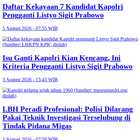
Daftar Kekayaan 7 Kandidat Kapolri
Pengganti Listyo Sigit Prabowo
5 August 2026 - 07:55 WIB
Isu Ganti Kapolri Kian Kencang, Ini
Kriteria Pengganti Listyo Sigit Prabowo
3 August 2026 - 15:43 WIB
LBH Peradi Profesional: Polisi Dilarang
Pakai Teknik Investigasi Terselubung di
Tindak Pidana Migas
1 August 2026 - 07:58 WIB