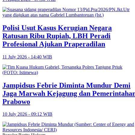
Polisi Usut Kasus Kerugian Negara
Ratusan Ribu Rupiah, LBH Peradi
Profesional Ajukan Praperadilan
11 July 2026 - 14:40 WIB
Jampidsus Febrie Diminta Mundur Demi
Jaga Marwah Kejagung dan Pemerintaha
Prabowo
10 July 2026 - 09:12 WIB