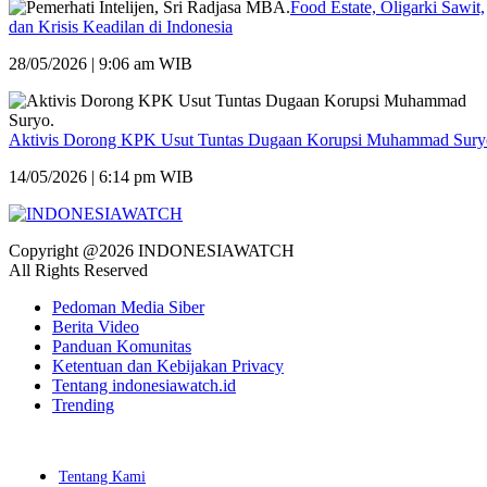
Food Estate, Oligarki Sawit,
dan Krisis Keadilan di Indonesia
28/05/2026 | 9:06 am WIB
Aktivis Dorong KPK Usut Tuntas Dugaan Korupsi Muhammad Sury
14/05/2026 | 6:14 pm WIB
Copyright @2026 INDONESIAWATCH
All Rights Reserved
Pedoman Media Siber
Berita Video
Panduan Komunitas
Ketentuan dan Kebijakan Privacy
Tentang indonesiawatch.id
Trending
Tentang Kami