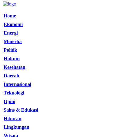
Home
Ekonomi
Energi
Minerba
Politik
Hukum
Kesehatan
Daerah
Internasional
Teknologi
Opini
Sains & Edukasi
Hiburan
Lingkungan
Wisata