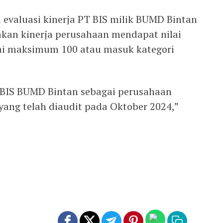
 evaluasi kinerja PT BIS milik BUMD Bintan
kan kinerja perusahaan mendapat nilai
ilai maksimum 100 atau masuk kategori
BIS BUMD Bintan sebagai perusahaan
 yang telah diaudit pada Oktober 2024,”