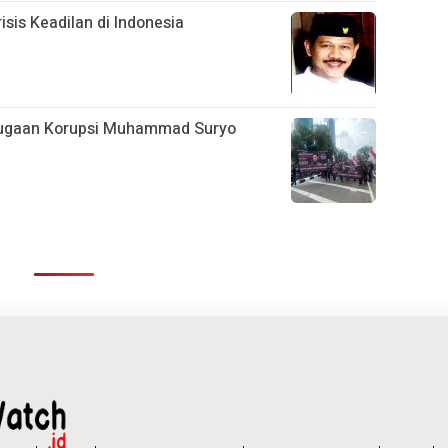
isis Keadilan di Indonesia
 Dugaan Korupsi Muhammad Suryo