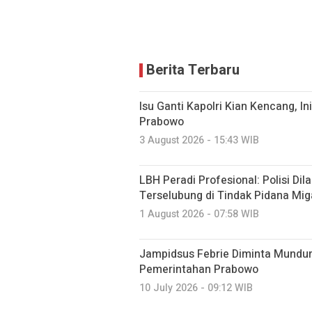
Berita Terbaru
Isu Ganti Kapolri Kian Kencang, Ini
Prabowo
3 August 2026 - 15:43 WIB
LBH Peradi Profesional: Polisi Dil
Terselubung di Tindak Pidana Mig
1 August 2026 - 07:58 WIB
Jampidsus Febrie Diminta Mundu
Pemerintahan Prabowo
10 July 2026 - 09:12 WIB