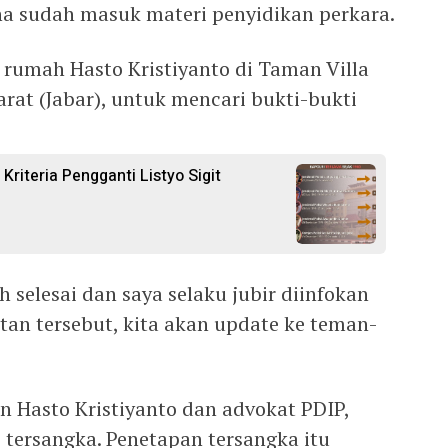
 sudah masuk materi penyidikan perkara.
rumah Hasto Kristiyanto di Taman Villa
arat (Jabar), untuk mencari bukti-bukti
 Kriteria Pengganti Listyo Sigit
 selesai dan saya selaku jubir diinfokan
atan tersebut, kita akan update ke teman-
‎Hasto Kristiyanto dan advokat PDIP,
 tersangka. Penetapan tersangka itu