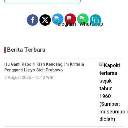
Berita Terbaru
Isu Ganti Kapolri Kian Kencang, Ini Kriteria
Pengganti Listyo Sigit Prabowo
3 August 2026 - 15:43 WIB