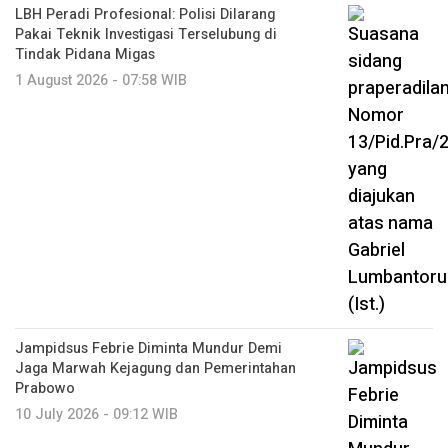
LBH Peradi Profesional: Polisi Dilarang
Pakai Teknik Investigasi Terselubung di
Tindak Pidana Migas
1 August 2026 - 07:58 WIB
Jampidsus Febrie Diminta Mundur Demi
Jaga Marwah Kejagung dan Pemerintahan
Prabowo
10 July 2026 - 09:12 WIB