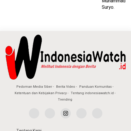
Pedoman Media Siber
Berita Video
Panduan Komunitas
Ketentuan dan Kebijakan Privacy
Tentang indonesiawatch.id
Trending
Tentang Kami