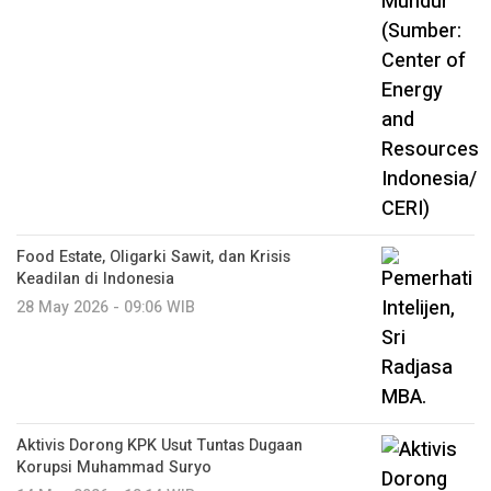
Food Estate, Oligarki Sawit, dan Krisis
Keadilan di Indonesia
28 May 2026 - 09:06 WIB
Aktivis Dorong KPK Usut Tuntas Dugaan
Korupsi Muhammad Suryo