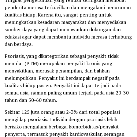
penderita merasa terkucilkan dan mengalami penurunan
kualitas hidup. Karena itu, sangat penting untuk
meningkatkan kesadaran masyarakat dan menyediakan
sumber daya yang dapat menawarkan dukungan dan
edukasi agar dapat membantu individu merasa terhubung
dan berdaya.
Psoriasis, yang dikategorikan sebagai penyakit tidak
menular (PTM) merupakan penyakit kronis yang
menyakitkan, merusak penampilan, dan bahkan
melumpuhkan. Penyakit ini berdampak negatif pada
kualitas hidup pasien. Penyakit ini dapat terjadi pada
semua usia, namun paling umum terjadi pada usia 20-30
tahun dan 50-60 tahun.
Sekitar 125 juta orang atau 2-3% dari total populasi
mengidap psoriasis. Individu dengan psoriasis lebih
berisiko mengalami berbagai komorbiditas/penyakit
penyerta, termasuk penyakit kardiovaskular, serangan