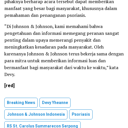
pihaknya berharap acara tersebut dapat memberikan
manfaat yang besar bagi masyarakat, khususnya dalam
pemahaman dan penanganan psoriasis.
“Di Johnson & Johnson, kami memahami bahwa
pengetahuan dan informasi memegang peranan sangat
penting dalam upaya memerangi penyakit dan
meningkatkan kesadaran pada masyarakat. Oleh
karenanya Johnson & Johnson terus bekerja sama dengan
para mitra untuk memberikan informasi luas dan
bermanfaat bagi masyarakat dari waktu ke waktu,” kata
Devy.
[red]
Breaking News
Devy Yheanne
Johnson & Johnson Indonesia
Psoriasis
RS St. Carolus Summarecon Serpong