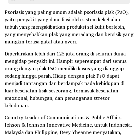
Psoriasis yang paling umum adalah psoriasis plak (PsO),
yaitu penyakit yang dimediasi oleh sistem kekebalan
tubuh yang mengakibatkan produksi sel kulit berlebih,
yang menyebabkan plak yang meradang dan bersisik yang
mungkin terasa gatal atau nyeri.
Diperkirakan lebih dari 125 juta orang di seluruh dunia
mengidap penyakit ini. Hampir seperempat dari semua
orang dengan plak PsO memiliki kasus yang dianggap
sedang hingga parah. Hidup dengan plak PsO dapat
menjadi tantangan dan berdampak pada kehidupan di
luar kesehatan fisik seseorang, termasuk kesehatan
emosional, hubungan, dan penanganan stresor
kehidupan.
Country Leader of Communications & Public Affairs,
Johson & Johnson Innovative Medicine, untuk Indonesia,
Malaysia dan Philippine, Devy Yheanne menyatakan,