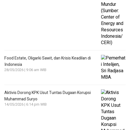
Food Estate, Oligarki Sawit, dan Krisis Keadilan di
Indonesia
28/05/2026 | 9:06 am WIB
Aktivis Dorong KPK Usut Tuntas Dugaan Korupsi
Muhammad Suryo
14/05/2026 | 6:14 pm WIB