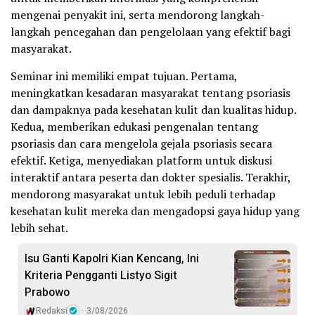
mengenai penyakit ini, serta mendorong langkah-
langkah pencegahan dan pengelolaan yang efektif bagi
masyarakat.
Seminar ini memiliki empat tujuan. Pertama,
meningkatkan kesadaran masyarakat tentang psoriasis
dan dampaknya pada kesehatan kulit dan kualitas hidup.
Kedua, memberikan edukasi pengenalan tentang
psoriasis dan cara mengelola gejala psoriasis secara
efektif. Ketiga, menyediakan platform untuk diskusi
interaktif antara peserta dan dokter spesialis. Terakhir,
mendorong masyarakat untuk lebih peduli terhadap
kesehatan kulit mereka dan mengadopsi gaya hidup yang
lebih sehat.
Isu Ganti Kapolri Kian Kencang, Ini
Kriteria Pengganti Listyo Sigit
Prabowo
Redaksi
3/08/2026