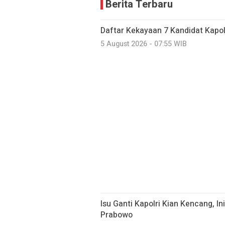
Berita Terbaru
Daftar Kekayaan 7 Kandidat Kapol
5 August 2026 - 07:55 WIB
Isu Ganti Kapolri Kian Kencang, Ini
Prabowo