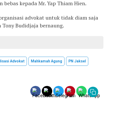
n bebas kepada Mr. Yap Thiam Hien.
organisasi advokat untuk tidak diam saja
a Tony Budidjaja bernaung.
lisasi Advokat
Mahkamah Agung
PN Jaksel