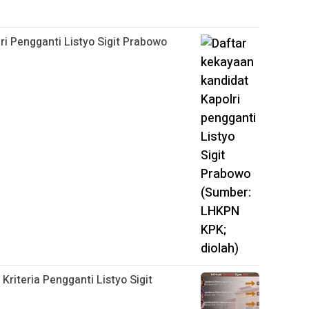
ri Pengganti Listyo Sigit Prabowo
 Kriteria Pengganti Listyo Sigit