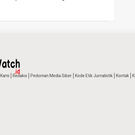
 Kami
Redaksi
Pedoman Media Siber
Kode Etik Jurnalistik
Kontak
K