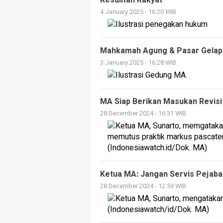
Kesulitan Rakyat
4 January 2025 - 16:20 WIB
Mahkamah Agung & Pasar Gelap 
3 January 2025 - 16:28 WIB
MA Siap Berikan Masukan Revis
28 December 2024 - 16:31 WIB
Ketua MA: Jangan Servis Pejaba
28 December 2024 - 12:59 WIB