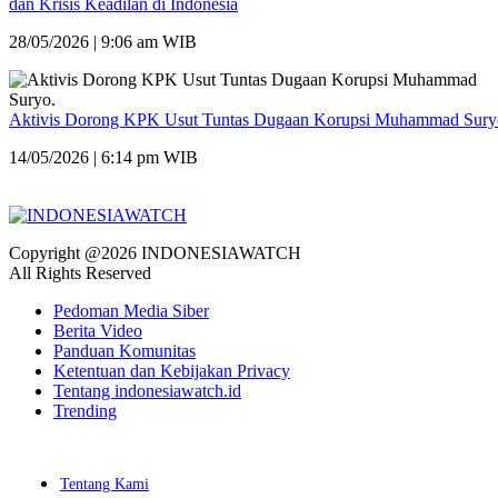
dan Krisis Keadilan di Indonesia
28/05/2026 | 9:06 am WIB
Aktivis Dorong KPK Usut Tuntas Dugaan Korupsi Muhammad Sury
14/05/2026 | 6:14 pm WIB
Copyright @2026 INDONESIAWATCH
All Rights Reserved
Pedoman Media Siber
Berita Video
Panduan Komunitas
Ketentuan dan Kebijakan Privacy
Tentang indonesiawatch.id
Trending
Tentang Kami