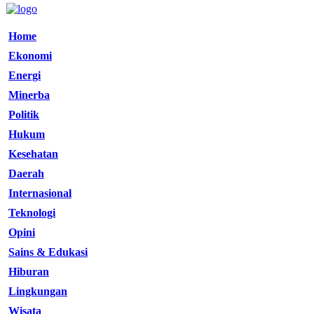
Home
Ekonomi
Energi
Minerba
Politik
Hukum
Kesehatan
Daerah
Internasional
Teknologi
Opini
Sains & Edukasi
Hiburan
Lingkungan
Wisata