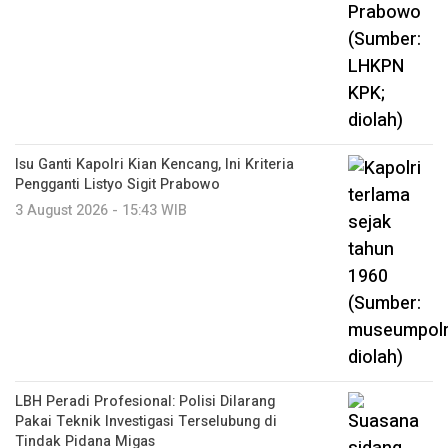
Isu Ganti Kapolri Kian Kencang, Ini Kriteria
Pengganti Listyo Sigit Prabowo
3 August 2026 - 15:43 WIB
LBH Peradi Profesional: Polisi Dilarang
Pakai Teknik Investigasi Terselubung di
Tindak Pidana Migas