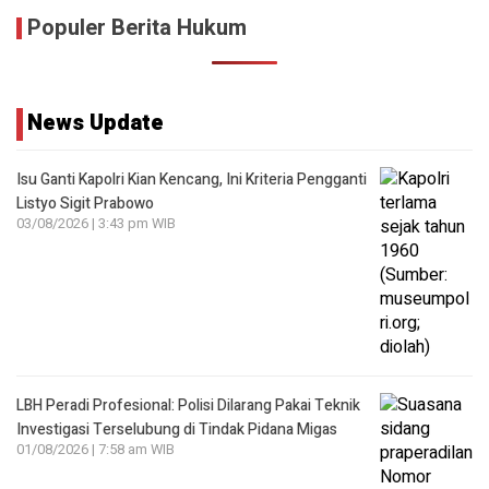
Populer Berita Hukum
News Update
Isu Ganti Kapolri Kian Kencang, Ini Kriteria Pengganti
Listyo Sigit Prabowo
03/08/2026 | 3:43 pm WIB
LBH Peradi Profesional: Polisi Dilarang Pakai Teknik
Investigasi Terselubung di Tindak Pidana Migas
01/08/2026 | 7:58 am WIB