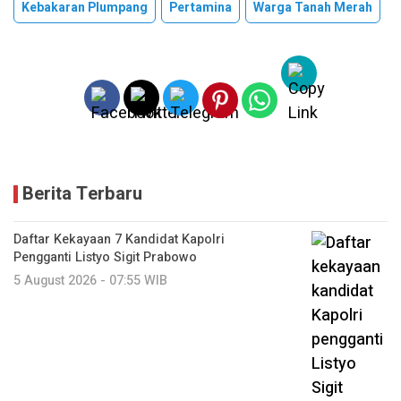
Kebakaran Plumpang
Pertamina
Warga Tanah Merah
Berita Terbaru
Daftar Kekayaan 7 Kandidat Kapolri
Pengganti Listyo Sigit Prabowo
5 August 2026 - 07:55 WIB