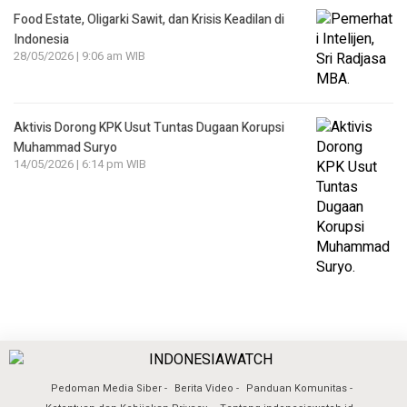
Food Estate, Oligarki Sawit, dan Krisis Keadilan di
Indonesia
28/05/2026 | 9:06 am WIB
Aktivis Dorong KPK Usut Tuntas Dugaan Korupsi
Muhammad Suryo
14/05/2026 | 6:14 pm WIB
Pedoman Media Siber
Berita Video
Panduan Komunitas