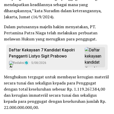
mendapatkan keadilannya sebagai mana yang
diharapkannya,” kata Nuradim dalam keterangannya,
Jakarta, Jumat (16/9/2024).
Dalam putusannya majelis hakim menyatakan, PT.
Pertamina Patra Niaga telah melakukan perbuatan
melawan Hukum yang merugikan para penggugat.
Daftar Kekayaan 7 Kandidat Kapolri
Pengganti Listyo Sigit Prabowo
Redaksi
5/08/2026
Menghukum tergugat untuk membayar kerugian materiil
secara tunai dan sekaligus kepada para Penggugat
dengan total keseluruhan sebesar Rp. 1.119.267.384,00
dan kerugian immateriil secara tunai dan sekaligus
kepada para penggugat dengan keseluruhan jumlah Rp.
22.000.000.000,00.