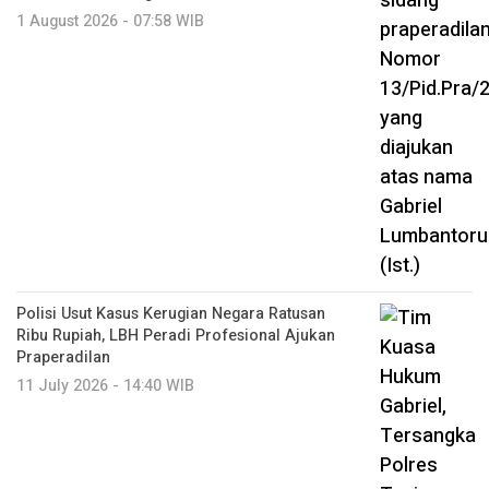
1 August 2026 - 07:58 WIB
Polisi Usut Kasus Kerugian Negara Ratusan
Ribu Rupiah, LBH Peradi Profesional Ajukan
Praperadilan
11 July 2026 - 14:40 WIB