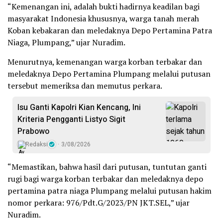
“Kemenangan ini, adalah bukti hadirnya keadilan bagi
masyarakat Indonesia khususnya, warga tanah merah
Koban kebakaran dan meledaknya Depo Pertamina Patra
Niaga, Plumpang,” ujar Nuradim.
Menurutnya, kemenangan warga korban terbakar dan
meledaknya Depo Pertamina Plumpang melalui putusan
tersebut memeriksa dan memutus perkara.
Isu Ganti Kapolri Kian Kencang, Ini
Kriteria Pengganti Listyo Sigit
Prabowo
Redaksi
3/08/2026
“Memastikan, bahwa hasil dari putusan, tuntutan ganti
rugi bagi warga korban terbakar dan meledaknya depo
pertamina patra niaga Plumpang melalui putusan hakim
nomor perkara: 976/Pdt.G/2023/PN JKT.SEL,” ujar
Nuradim.