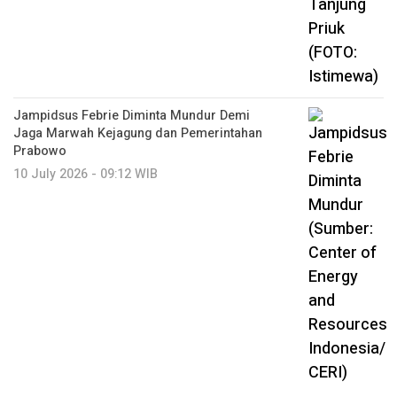
Jampidsus Febrie Diminta Mundur Demi
Jaga Marwah Kejagung dan Pemerintahan
Prabowo
10 July 2026 - 09:12 WIB